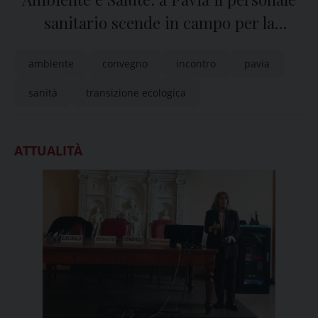
sanitario scende in campo per la
transizione ecologica
ambiente
convegno
incontro
pavia
sanità
transizione ecologica
ATTUALITÀ