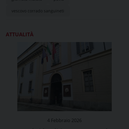
vescovo corrado sanguineti
ATTUALITÀ
4 Febbraio 2026