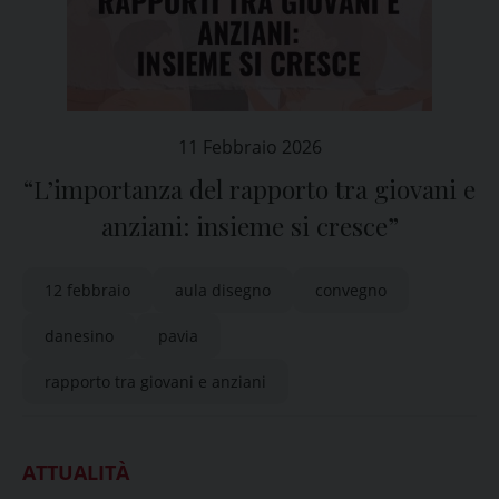
11 Febbraio 2026
“L’importanza del rapporto tra giovani e
anziani: insieme si cresce”
12 febbraio
aula disegno
convegno
danesino
pavia
rapporto tra giovani e anziani
ATTUALITÀ