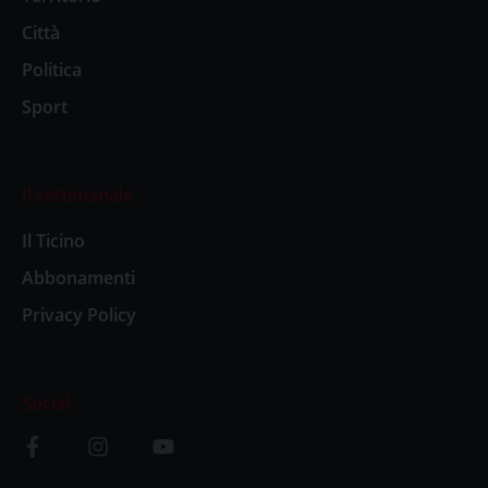
Città
Politica
Sport
Il settimanale
Il Ticino
Abbonamenti
Privacy Policy
Social