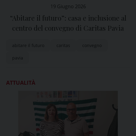
19 Giugno 2026
“Abitare il futuro”: casa e inclusione al
centro del convegno di Caritas Pavia
abitare il futuro
caritas
convegno
pavia
ATTUALITÀ