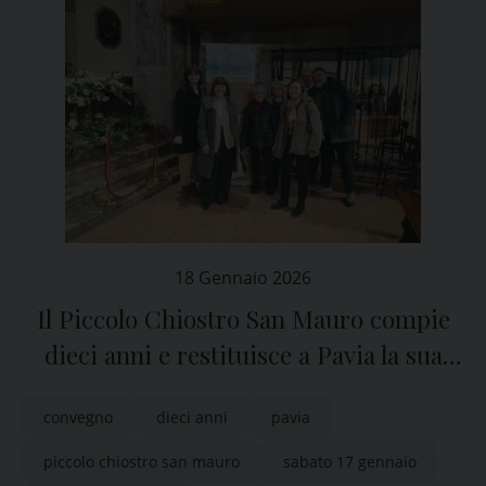
18 Gennaio 2026
Il Piccolo Chiostro San Mauro compie
dieci anni e restituisce a Pavia la sua
storia nascosta
convegno
dieci anni
pavia
piccolo chiostro san mauro
sabato 17 gennaio