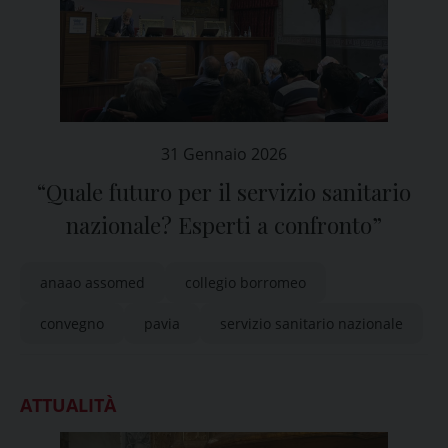
31 Gennaio 2026
“Quale futuro per il servizio sanitario
nazionale? Esperti a confronto”
anaao assomed
collegio borromeo
convegno
pavia
servizio sanitario nazionale
ATTUALITÀ