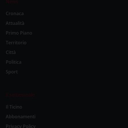
News
Cronaca
Attualità
Primo Piano
Territorio
Città
Politica
Sport
Il settimanale
Il Ticino
Abbonamenti
Privacy Policy