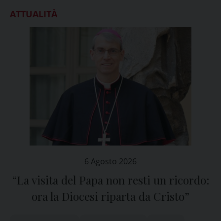
ATTUALITÀ
6 Agosto 2026
“La visita del Papa non resti un ricordo:
ora la Diocesi riparta da Cristo”