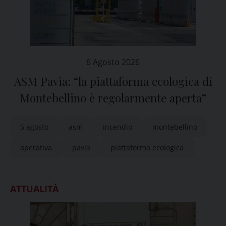
6 Agosto 2026
ASM Pavia: “la piattaforma ecologica di
Montebellino è regolarmente aperta”
5 agosto
asm
incendio
montebellino
operativa
pavia
piattaforma ecologica
ATTUALITÀ