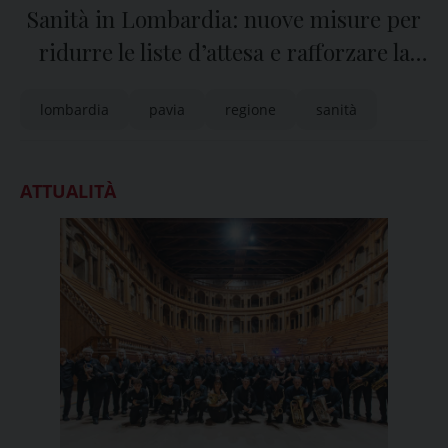
Sanità in Lombardia: nuove misure per
ridurre le liste d’attesa e rafforzare la
sanità territoriale
lombardia
pavia
regione
sanità
ATTUALITÀ