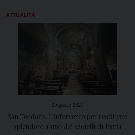
ATTUALITÀ
2 Agosto 2026
San Teodoro, l’ intervento per restituire
splendore a uno dei gioielli di Pavia