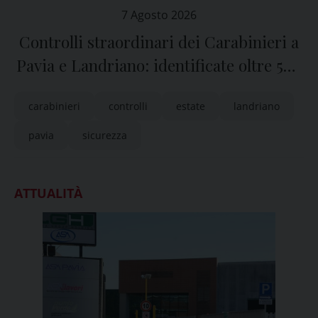
7 Agosto 2026
Controlli straordinari dei Carabinieri a
Pavia e Landriano: identificate oltre 500
persone
carabinieri
controlli
estate
landriano
pavia
sicurezza
ATTUALITÀ