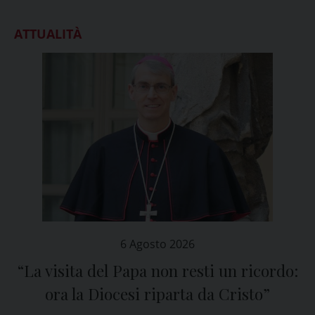
ATTUALITÀ
6 Agosto 2026
“La visita del Papa non resti un ricordo:
ora la Diocesi riparta da Cristo”