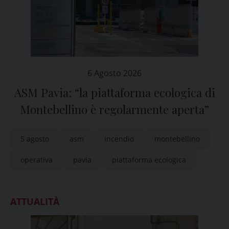
6 Agosto 2026
ASM Pavia: “la piattaforma ecologica di
Montebellino è regolarmente aperta”
5 agosto
asm
incendio
montebellino
operativa
pavia
piattaforma ecologica
ATTUALITÀ