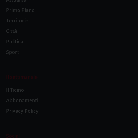
Primo Piano
Territorio
Città
Politica
Sport
Il settimanale
Il Ticino
Abbonamenti
Privacy Policy
Social