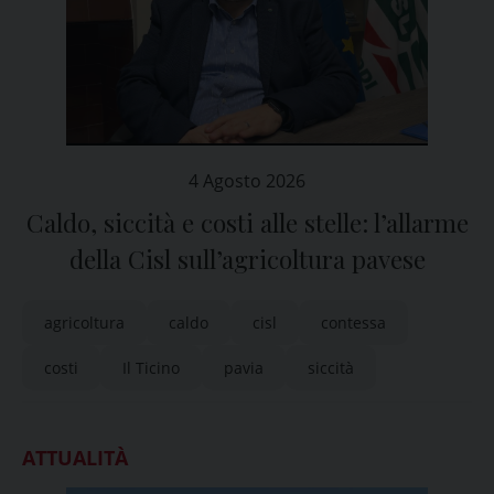
4 Agosto 2026
Caldo, siccità e costi alle stelle: l’allarme
della Cisl sull’agricoltura pavese
agricoltura
caldo
cisl
contessa
costi
Il Ticino
pavia
siccità
ATTUALITÀ