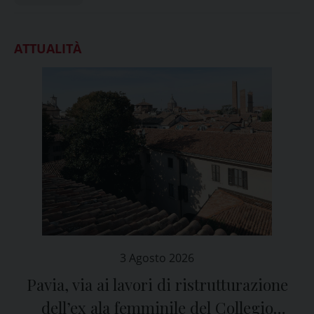
ATTUALITÀ
3 Agosto 2026
Pavia, via ai lavori di ristrutturazione
dell’ex ala femminile del Collegio