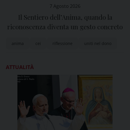
7 Agosto 2026
Il Sentiero dell’Anima, quando la
riconoscenza diventa un gesto concreto
anima
cei
riflessione
uniti nel dono
ATTUALITÀ