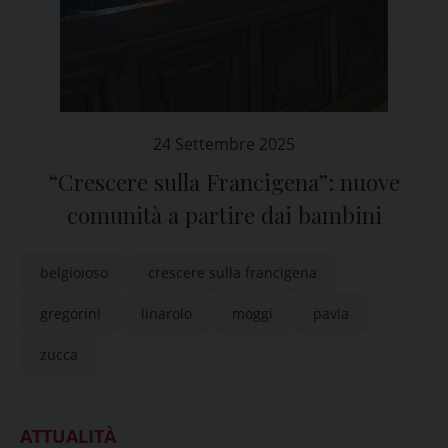
24 Settembre 2025
“Crescere sulla Francigena”: nuove
comunità a partire dai bambini
belgioioso
crescere sulla francigena
gregorini
linarolo
moggi
pavia
zucca
ATTUALITÀ