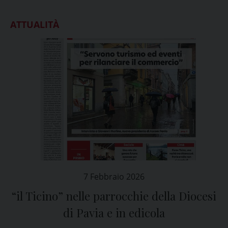
ATTUALITÀ
7 Febbraio 2026
“il Ticino” nelle parrocchie della Diocesi
di Pavia e in edicola