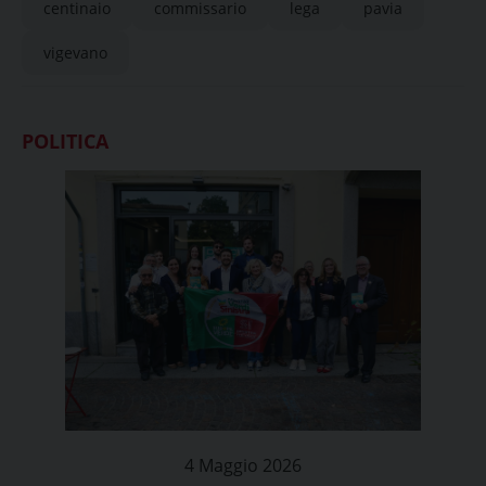
centinaio
commissario
lega
pavia
vigevano
POLITICA
4 Maggio 2026