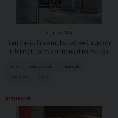
9 Luglio 2026
Asm Pavia: l’assemblea dei soci approva
il bilancio 2025 e nomina il nuovo cda
asm
bilancio 2025
mustarelli
nuovo cda
pavia
ATTUALITÀ