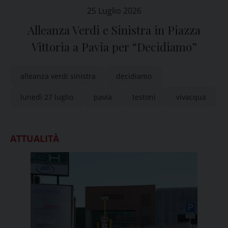
25 Luglio 2026
Alleanza Verdi e Sinistra in Piazza
Vittoria a Pavia per “Decidiamo”
alleanza verdi sinistra
decidiamo
lunedì 27 luglio
pavia
testoni
vivacqua
ATTUALITÀ