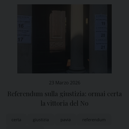
23 Marzo 2026
Referendum sulla giustizia: ormai certa
la vittoria del No
certa
giustizia
pavia
referendum