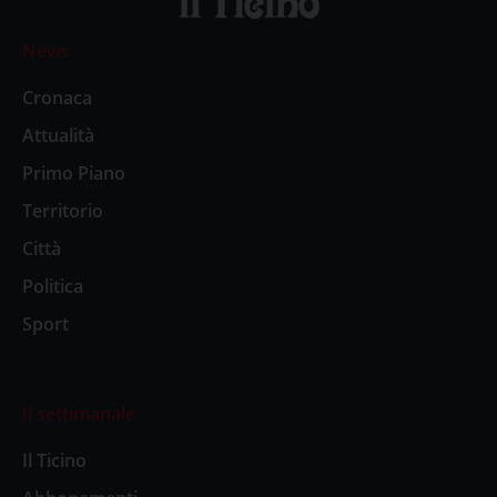
News
Cronaca
Attualità
Primo Piano
Territorio
Città
Politica
Sport
Il settimanale
Il Ticino