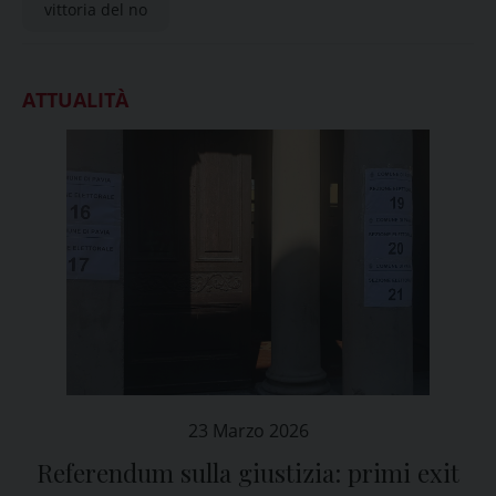
vittoria del no
ATTUALITÀ
23 Marzo 2026
Referendum sulla giustizia: primi exit