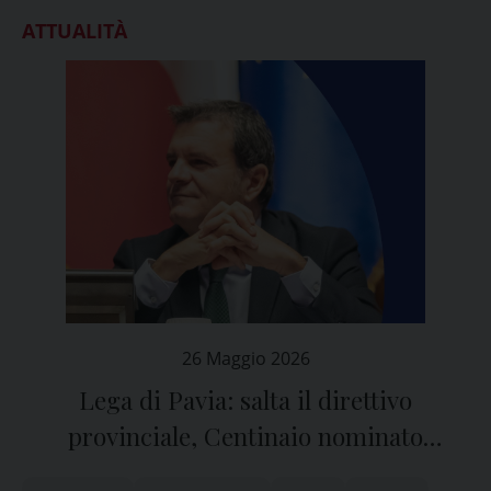
ATTUALITÀ
26 Maggio 2026
Lega di Pavia: salta il direttivo
provinciale, Centinaio nominato
commissario