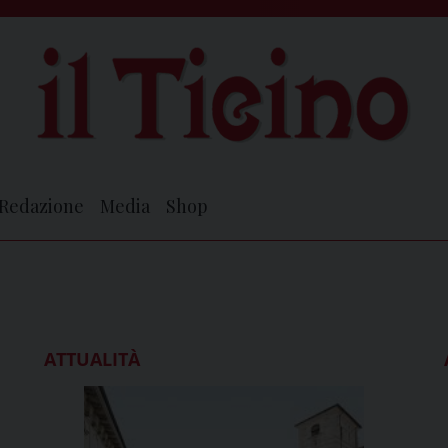
Redazione
Media
Shop
ATTUALITÀ