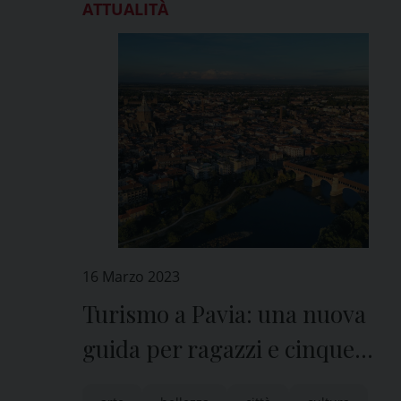
ATTUALITÀ
16 Marzo 2023
Turismo a Pavia: una nuova
guida per ragazzi e cinque
video promozionali