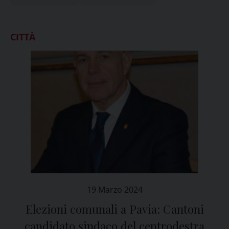
CITTÀ
19 Marzo 2024
Elezioni comunali a Pavia: Cantoni
candidato sindaco del centrodestra