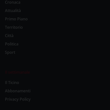
Cronaca
Attualità
Primo Piano
Territorio
Città
Politica
Sport
Il settimanale
Il Ticino
Abbonamenti
Privacy Policy