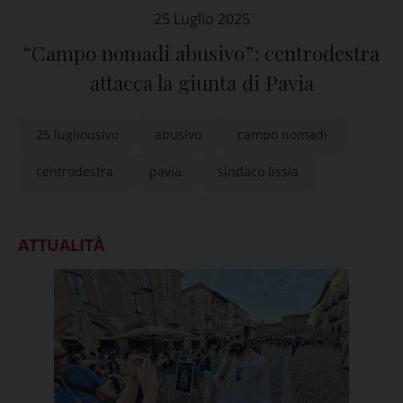
25 Luglio 2025
“Campo nomadi abusivo”: centrodestra
attacca la giunta di Pavia
25 lugliousivo
abusivo
campo nomadi
centrodestra
pavia
sindaco lissia
ATTUALITÀ