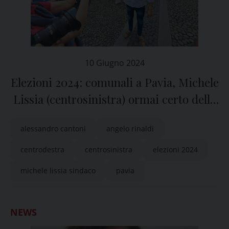
10 Giugno 2024
Elezioni 2024: comunali a Pavia, Michele
Lissia (centrosinistra) ormai certo della
vittoria
alessandro cantoni
angelo rinaldi
centrodestra
centrosinistra
elezioni 2024
michele lissia sindaco
pavia
NEWS