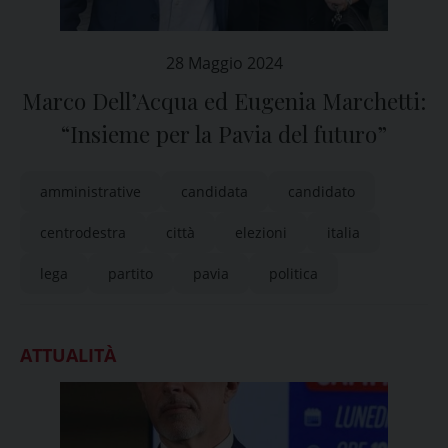
28 Maggio 2024
Marco Dell’Acqua ed Eugenia Marchetti:
“Insieme per la Pavia del futuro”
amministrative
candidata
candidato
centrodestra
città
elezioni
italia
lega
partito
pavia
politica
ATTUALITÀ