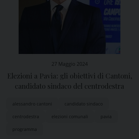
27 Maggio 2024
Elezioni a Pavia: gli obiettivi di Cantoni,
candidato sindaco del centrodestra
alessandro cantoni
candidato sindaco
centrodestra
elezioni comunali
pavia
programma