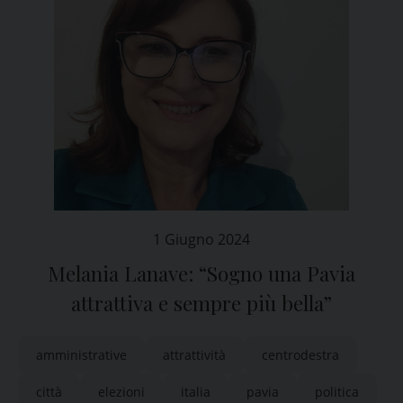
1 Giugno 2024
Melania Lanave: “Sogno una Pavia
attrattiva e sempre più bella”
amministrative
attrattività
centrodestra
città
elezioni
italia
pavia
politica