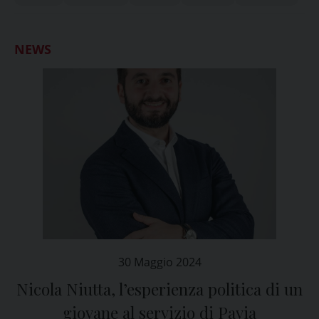
NEWS
30 Maggio 2024
Nicola Niutta, l’esperienza politica di un
giovane al servizio di Pavia