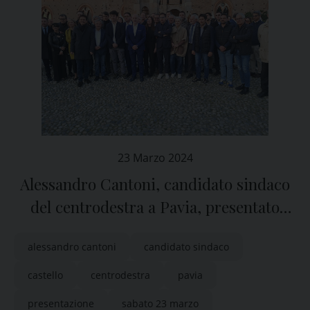
23 Marzo 2024
Alessandro Cantoni, candidato sindaco
del centrodestra a Pavia, presentato
davanti al Castello
alessandro cantoni
candidato sindaco
castello
centrodestra
pavia
presentazione
sabato 23 marzo