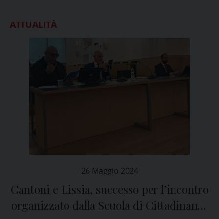
ATTUALITÀ
26 Maggio 2024
Cantoni e Lissia, successo per l’incontro
organizzato dalla Scuola di Cittadinanza