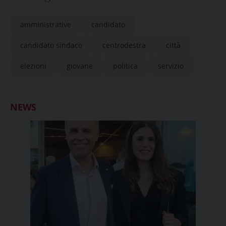
amministrative
candidato
candidato sindaco
centrodestra
città
elezioni
giovane
politica
servizio
NEWS