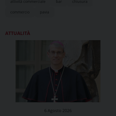
attività commerciale
bar
chiusura
commercio
pavia
ATTUALITÀ
6 Agosto 2026