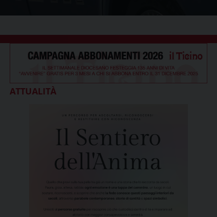
ATTUALITÀ