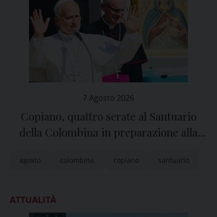
7 Agosto 2026
Copiano, quattro serate al Santuario
della Colombina in preparazione alla
festa dell’Assunta
agosto
colombina
copiano
santuario
ATTUALITÀ