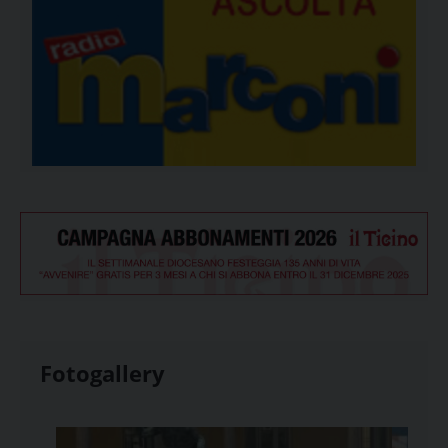
Fotogallery