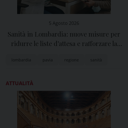
5 Agosto 2026
Sanità in Lombardia: nuove misure per
ridurre le liste d’attesa e rafforzare la
sanità territoriale
lombardia
pavia
regione
sanità
ATTUALITÀ