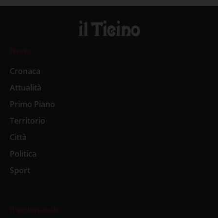
News
Cronaca
Attualità
Primo Piano
Territorio
Città
Politica
Sport
Il settimanale