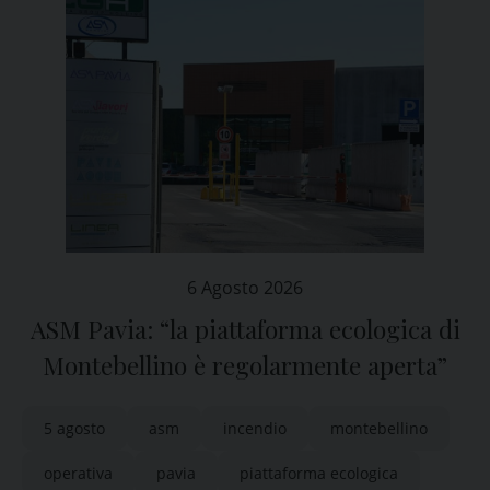
6 Agosto 2026
ASM Pavia: “la piattaforma ecologica di
Montebellino è regolarmente aperta”
5 agosto
asm
incendio
montebellino
operativa
pavia
piattaforma ecologica