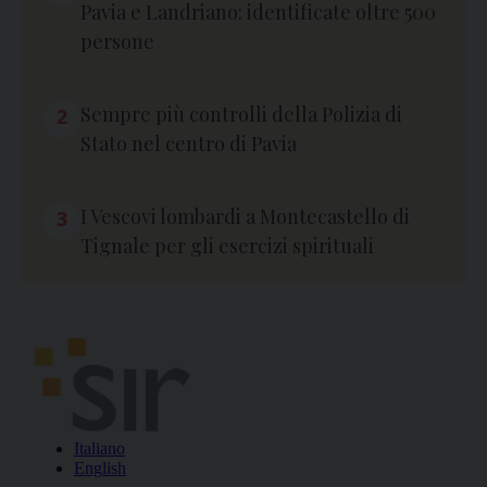
Pavia e Landriano: identificate oltre 500
persone
Sempre più controlli della Polizia di
2
Stato nel centro di Pavia
I Vescovi lombardi a Montecastello di
3
Tignale per gli esercizi spirituali