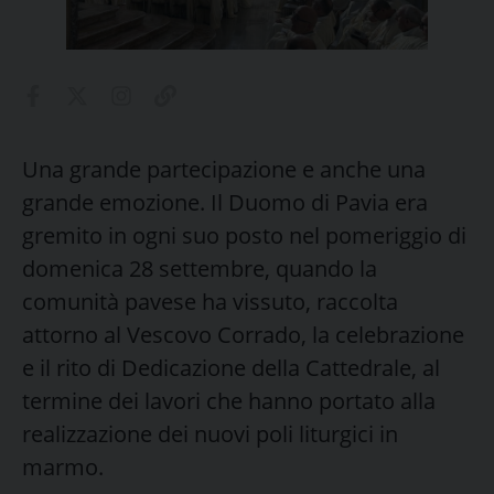
Una grande partecipazione e anche una
grande emozione. Il Duomo di Pavia era
gremito in ogni suo posto nel pomeriggio di
domenica 28 settembre, quando la
comunità pavese ha vissuto, raccolta
attorno al Vescovo Corrado, la celebrazione
e il rito di Dedicazione della Cattedrale, al
termine dei lavori che hanno portato alla
realizzazione dei nuovi poli liturgici in
marmo.