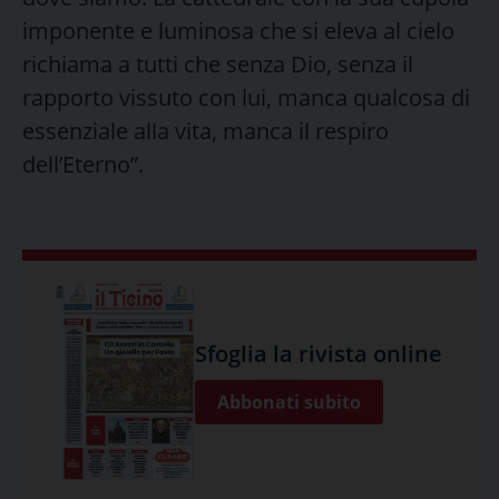
imponente e luminosa che si eleva al cielo
richiama a tutti che senza Dio, senza il
rapporto vissuto con lui, manca qualcosa di
essenziale alla vita, manca il respiro
dell’Eterno”.
Sfoglia la rivista online
Abbonati subito