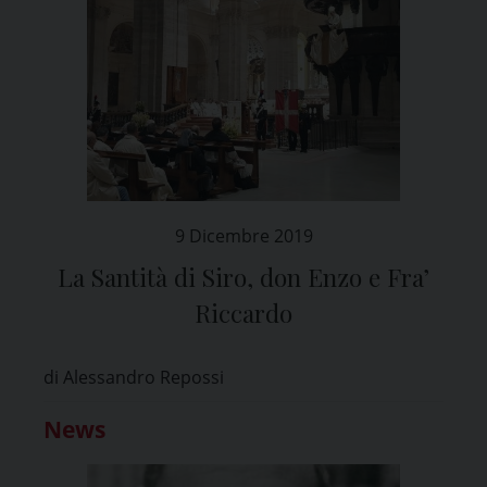
9 Dicembre 2019
La Santità di Siro, don Enzo e Fra’
Riccardo
di Alessandro Repossi
News