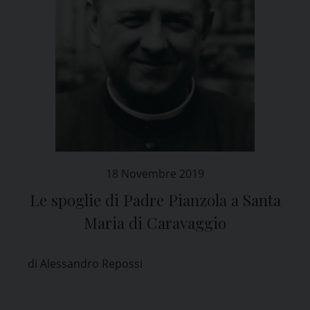
18 Novembre 2019
Le spoglie di Padre Pianzola a Santa
Maria di Caravaggio
di Alessandro Repossi