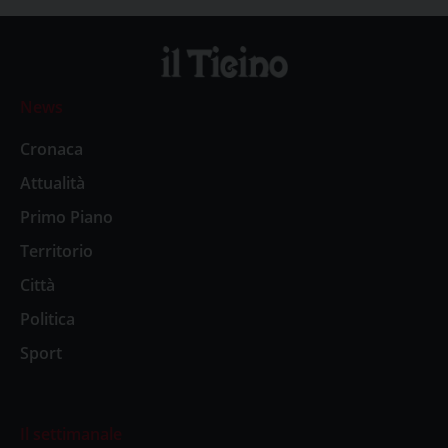
News
Cronaca
Attualità
Primo Piano
Territorio
Città
Politica
Sport
Il settimanale