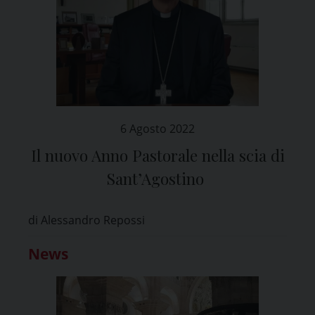
6 Agosto 2022
Il nuovo Anno Pastorale nella scia di
Sant’Agostino
di Alessandro Repossi
News