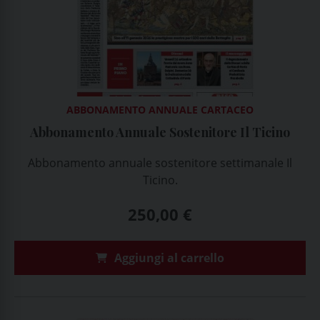
ABBONAMENTO ANNUALE CARTACEO
Abbonamento Annuale Sostenitore Il Ticino
Abbonamento annuale sostenitore settimanale Il
Ticino.
250,00
€
Aggiungi al carrello