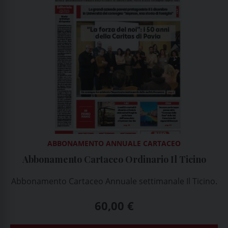
ABBONAMENTO ANNUALE CARTACEO
Abbonamento Cartaceo Ordinario Il Ticino
Abbonamento Cartaceo Annuale settimanale Il Ticino.
60,00
€