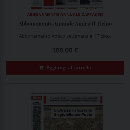
ABBONAMENTO ANNUALE CARTACEO
Abbonamento Annuale Amico Il Ticino
Abbonamento Amico settimanale Il Ticino.
100,00
€
Aggiungi al carrello