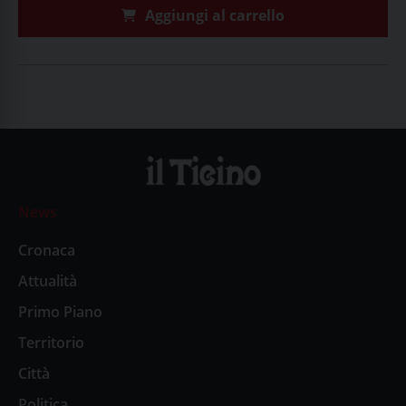
Aggiungi al carrello
News
Cronaca
Attualità
Primo Piano
Territorio
Città
Politica