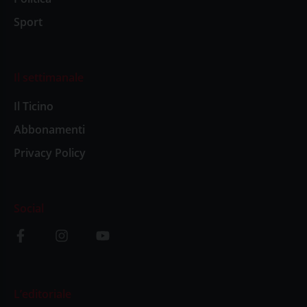
Sport
Il settimanale
Il Ticino
Abbonamenti
Privacy Policy
Social
L’editoriale