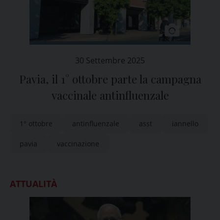
30 Settembre 2025
Pavia, il 1° ottobre parte la campagna
vaccinale antinfluenzale
1° ottobre
antinfluenzale
asst
iannello
pavia
vaccinazione
ATTUALITÀ