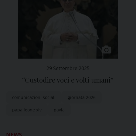
29 Settembre 2025
“Custodire voci e volti umani”
comunicazioni sociali
giornata 2026
papa leone xiv
pavia
NEWS