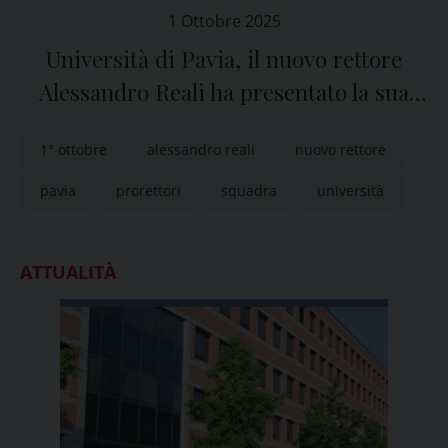
1 Ottobre 2025
Università di Pavia, il nuovo rettore
Alessandro Reali ha presentato la sua
squadra
1° ottobre
alessandro reali
nuovo rettore
pavia
prorettori
squadra
università
ATTUALITÀ