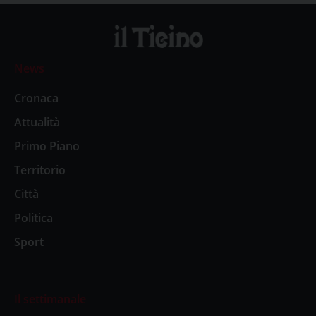
News
Cronaca
Attualità
Primo Piano
Territorio
Città
Politica
Sport
Il settimanale