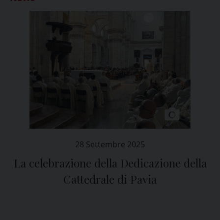
28 Settembre 2025
La celebrazione della Dedicazione della
Cattedrale di Pavia