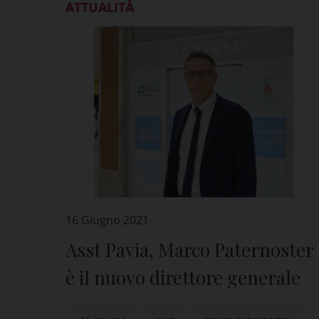
ATTUALITÀ
16 Giugno 2021
Asst Pavia, Marco Paternoster
è il nuovo direttore generale