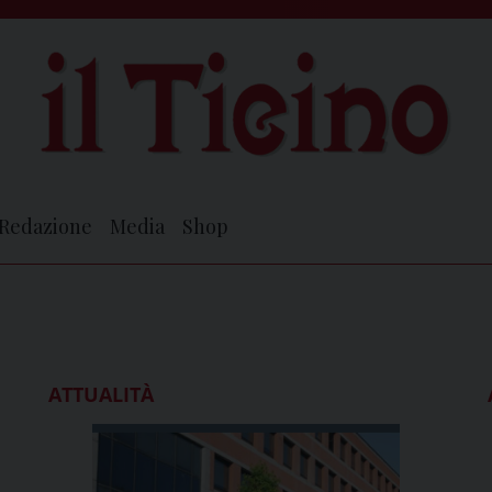
Redazione
Media
Shop
ATTUALITÀ