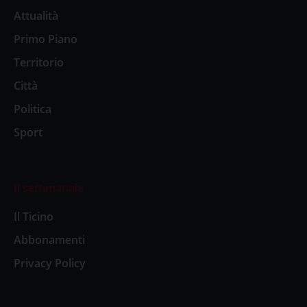
Attualità
Primo Piano
Territorio
Città
Politica
Sport
Il settimanale
Il Ticino
Abbonamenti
Privacy Policy