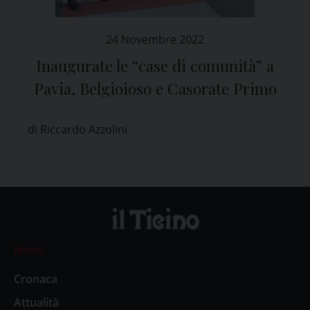
24 Novembre 2022
Inaugurate le “case di comunità” a
Pavia, Belgioioso e Casorate Primo
di Riccardo Azzolini
News
Cronaca
Attualità