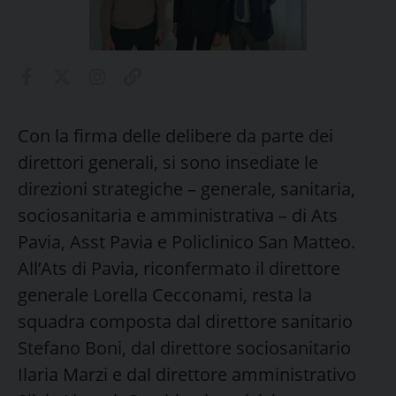
Con la firma delle delibere da parte dei
direttori generali, si sono insediate le
direzioni strategiche – generale, sanitaria,
sociosanitaria e amministrativa – di Ats
Pavia, Asst Pavia e Policlinico San Matteo.
All’Ats di Pavia, riconfermato il direttore
generale Lorella Cecconami, resta la
squadra composta dal direttore sanitario
Stefano Boni, dal direttore sociosanitario
Ilaria Marzi e dal direttore amministrativo