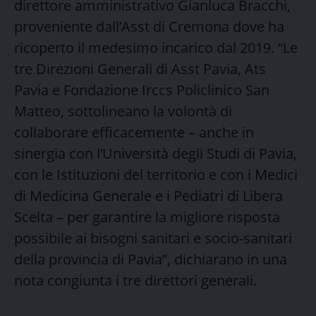
direttore amministrativo Gianluca Bracchi,
proveniente dall’Asst di Cremona dove ha
ricoperto il medesimo incarico dal 2019. “Le
tre Direzioni Generali di Asst Pavia, Ats
Pavia e Fondazione Irccs Policlinico San
Matteo, sottolineano la volontà di
collaborare efficacemente – anche in
sinergia con l’Università degli Studi di Pavia,
con le Istituzioni del territorio e con i Medici
di Medicina Generale e i Pediatri di Libera
Scelta – per garantire la migliore risposta
possibile ai bisogni sanitari e socio-sanitari
della provincia di Pavia”, dichiarano in una
nota congiunta i tre direttori generali.