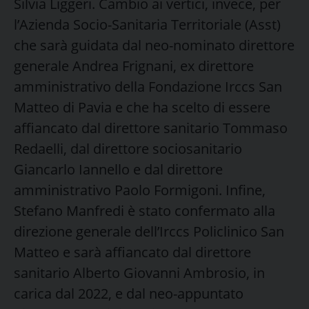
Silvia Liggeri. Cambio ai vertici, invece, per
l’Azienda Socio-Sanitaria Territoriale (Asst)
che sarà guidata dal neo-nominato direttore
generale Andrea Frignani, ex direttore
amministrativo della Fondazione Irccs San
Matteo di Pavia e che ha scelto di essere
affiancato dal direttore sanitario Tommaso
Redaelli, dal direttore sociosanitario
Giancarlo Iannello e dal direttore
amministrativo Paolo Formigoni. Infine,
Stefano Manfredi è stato confermato alla
direzione generale dell’Irccs Policlinico San
Matteo e sarà affiancato dal direttore
sanitario Alberto Giovanni Ambrosio, in
carica dal 2022, e dal neo-appuntato