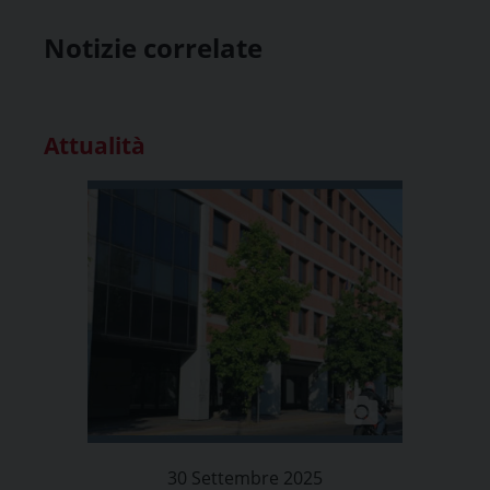
Notizie correlate
Attualità
30 Settembre 2025