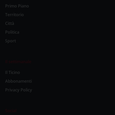
Primo Piano
Territorio
Città
Politica
Sport
Il settimanale
Il Ticino
Abbonamenti
Privacy Policy
Social