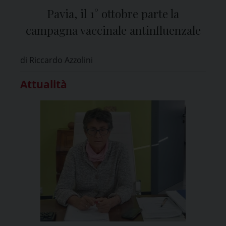
Pavia, il 1° ottobre parte la
campagna vaccinale antinfluenzale
di Riccardo Azzolini
Attualità