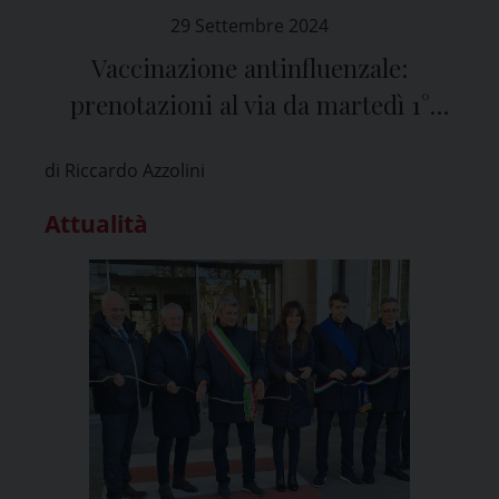
29 Settembre 2024
Vaccinazione antinfluenzale:
prenotazioni al via da martedì 1°
ottobre
di Riccardo Azzolini
Attualità