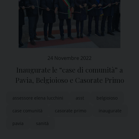
24 Novembre 2022
Inaugurate le “case di comunità” a
Pavia, Belgioioso e Casorate Primo
assessore elena lucchini
asst
belgioioso
case comunità
casorate primo
inaugurate
pavia
sanità