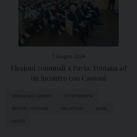
1 Giugno 2024
Elezioni comunali a Pavia: Fontana ad
un incontro con Cantoni
alessandro cantoni
attilio fontana
elezioni comunali
elly schlein
pavia
sanità