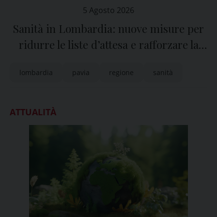
5 Agosto 2026
Sanità in Lombardia: nuove misure per
ridurre le liste d’attesa e rafforzare la
sanità territoriale
lombardia
pavia
regione
sanità
ATTUALITÀ