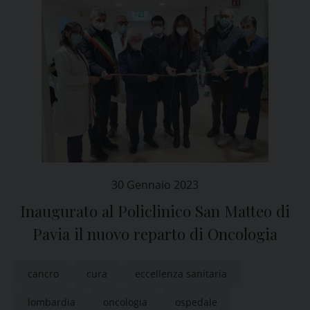
30 Gennaio 2023
Inaugurato al Policlinico San Matteo di
Pavia il nuovo reparto di Oncologia
cancro
cura
eccellenza sanitaria
lombardia
oncologia
ospedale