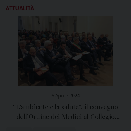
ATTUALITÀ
6 Aprile 2024
“L’ambiente e la salute”, il convegno
dell’Ordine dei Medici al Collegio
Ghislieri di Pavia