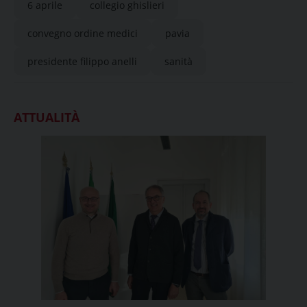
6 aprile
collegio ghislieri
convegno ordine medici
pavia
presidente filippo anelli
sanità
ATTUALITÀ