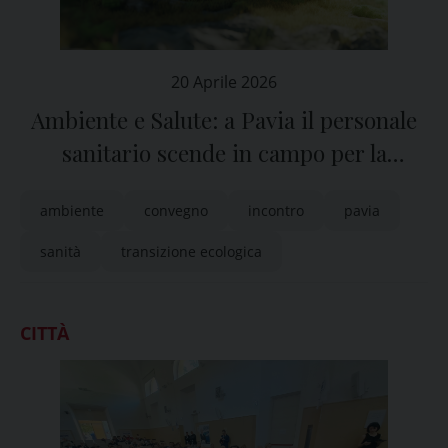
20 Aprile 2026
Ambiente e Salute: a Pavia il personale
sanitario scende in campo per la
transizione ecologica
ambiente
convegno
incontro
pavia
sanità
transizione ecologica
CITTÀ