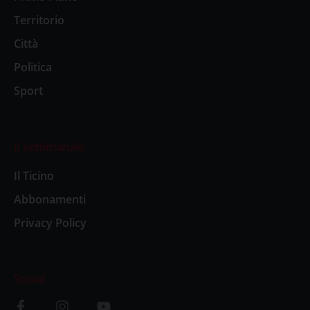
Territorio
Città
Politica
Sport
Il settimanale
Il Ticino
Abbonamenti
Privacy Policy
Social