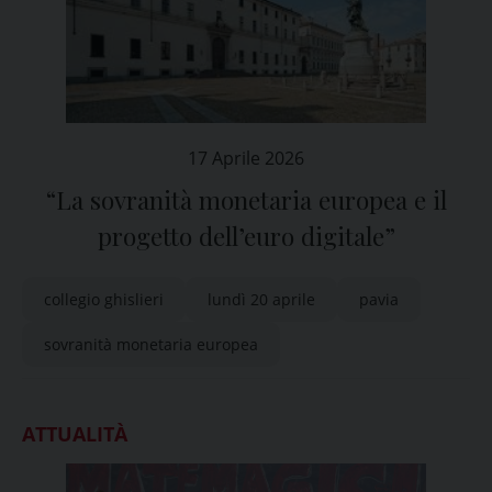
17 Aprile 2026
“La sovranità monetaria europea e il
progetto dell’euro digitale”
collegio ghislieri
lundì 20 aprile
pavia
sovranità monetaria europea
ATTUALITÀ