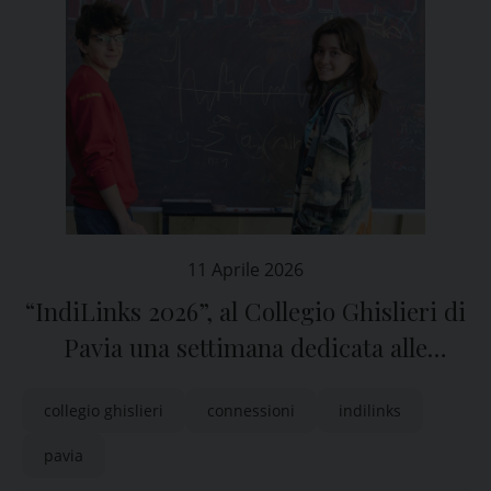
11 Aprile 2026
“IndiLinks 2026”, al Collegio Ghislieri di
Pavia una settimana dedicata alle
connessioni
collegio ghislieri
connessioni
indilinks
pavia