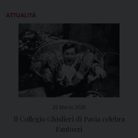
ATTUALITÀ
25 Marzo 2026
Il Collegio Ghislieri di Pavia celebra
Fantozzi