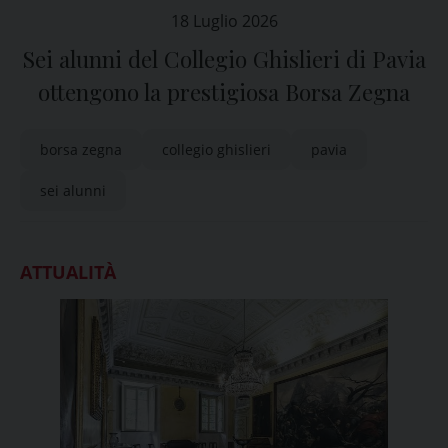
18 Luglio 2026
Sei alunni del Collegio Ghislieri di Pavia
ottengono la prestigiosa Borsa Zegna
borsa zegna
collegio ghislieri
pavia
sei alunni
ATTUALITÀ