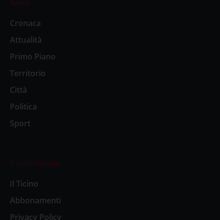
News
Cronaca
Attualità
Primo Piano
Territorio
Città
Politica
Sport
Il settimanale
Il Ticino
Abbonamenti
Privacy Policy