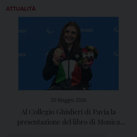
ATTUALITÀ
20 Maggio 2026
Al Collegio Ghislieri di Pavia la
presentazione del libro di Monica
Boggioni