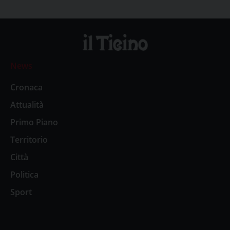
News
Cronaca
Attualità
Primo Piano
Territorio
Città
Politica
Sport