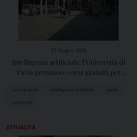
27 Giugno 2026
Intelligenza artificiale: l’Università di
Pavia promuove corsi gratuiti per
docenti, personale e studenti
corsi gratuiti
intelligenza artificiale
pavia
università
ATTUALITÀ