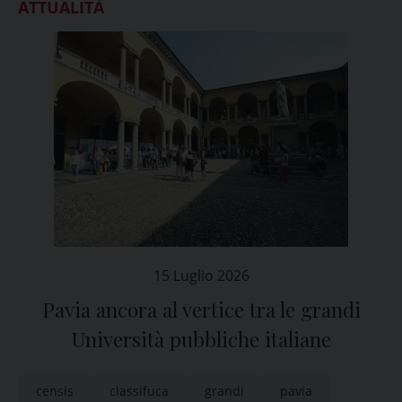
ATTUALITÀ
15 Luglio 2026
Pavia ancora al vertice tra le grandi
Università pubbliche italiane
censis
classifuca
grandi
pavia