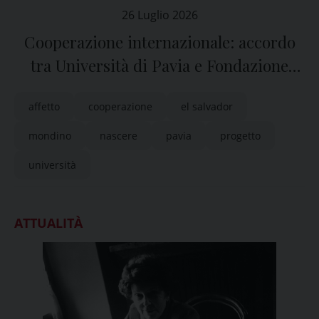
26 Luglio 2026
Cooperazione internazionale: accordo
tra Università di Pavia e Fondazione
Mondino
affetto
cooperazione
el salvador
mondino
nascere
pavia
progetto
università
ATTUALITÀ