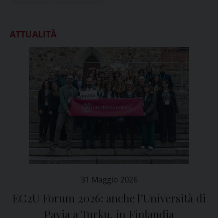
ATTUALITÀ
31 Maggio 2026
EC2U Forum 2026: anche l’Università di
Pavia a Turku, in Finlandia