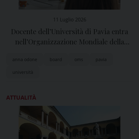
11 Luglio 2026
Docente dell’Università di Pavia entra
nell’Organizzazione Mondiale della
Sanità
anna odone
board
oms
pavia
università
ATTUALITÀ