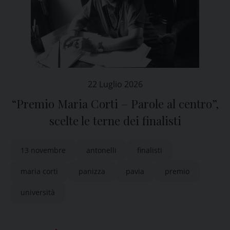
22 Luglio 2026
“Premio Maria Corti – Parole al centro”,
scelte le terne dei finalisti
13 novembre
antonelli
finalisti
maria corti
panizza
pavia
premio
università