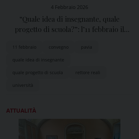
4 Febbraio 2026
“Quale idea di insegnante, quale
progetto di scuola?”: l’11 febbraio il
convegno a Pavia
11 febbraio
convegno
pavia
quale idea di insegnante
quale progetto di scuola
rettore reali
università
ATTUALITÀ