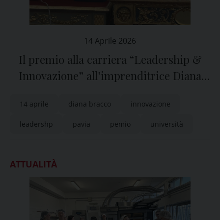
14 Aprile 2026
Il premio alla carriera “Leadership &
Innovazione” all’imprenditrice Diana
Bracco
14 aprile
diana bracco
innovazione
leadershp
pavia
pemio
università
ATTUALITÀ