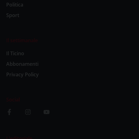
Politica
Sport
Il settimanale
Il Ticino
Abbonamenti
Privacy Policy
Social
L’editoriale