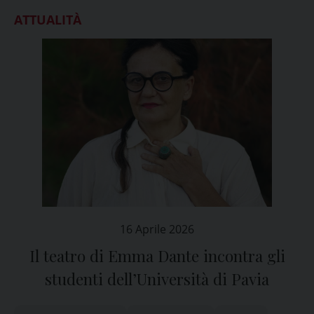
ATTUALITÀ
16 Aprile 2026
Il teatro di Emma Dante incontra gli
studenti dell’Università di Pavia