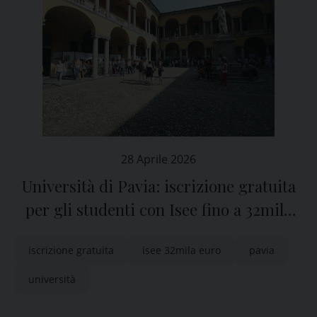
28 Aprile 2026
Università di Pavia: iscrizione gratuita
per gli studenti con Isee fino a 32mila
euro
iscrizione gratuita
isee 32mila euro
pavia
università