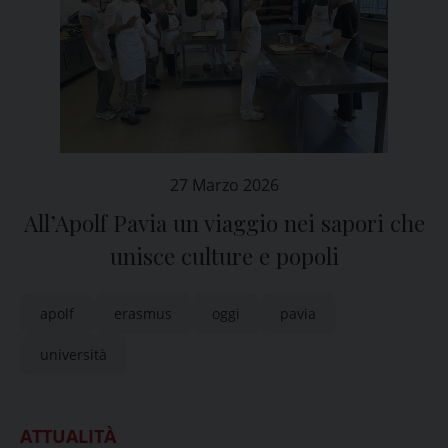
27 Marzo 2026
All’Apolf Pavia un viaggio nei sapori che
unisce culture e popoli
apolf
erasmus
oggi
pavia
università
ATTUALITÀ