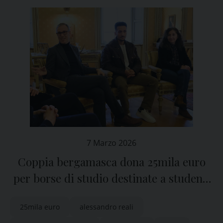
7 Marzo 2026
Coppia bergamasca dona 25mila euro
per borse di studio destinate a studenti
palestinesi a Pavia
25mila euro
alessandro reali