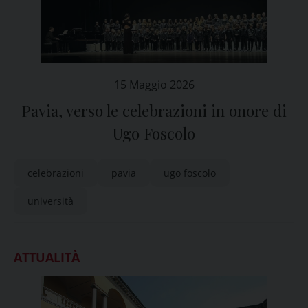
15 Maggio 2026
Pavia, verso le celebrazioni in onore di
Ugo Foscolo
celebrazioni
pavia
ugo foscolo
università
ATTUALITÀ