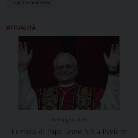
regione lombardia
ATTUALITÀ
10 Giugno 2026
La visita di Papa Leone XIV a Pavia in