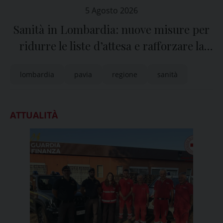
5 Agosto 2026
Sanità in Lombardia: nuove misure per
ridurre le liste d’attesa e rafforzare la
sanità territoriale
lombardia
pavia
regione
sanità
ATTUALITÀ