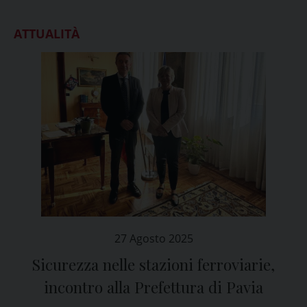
ATTUALITÀ
27 Agosto 2025
Sicurezza nelle stazioni ferroviarie,
incontro alla Prefettura di Pavia