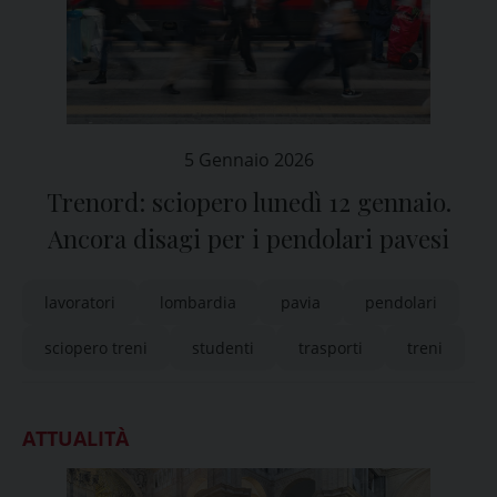
5 Gennaio 2026
Trenord: sciopero lunedì 12 gennaio.
Ancora disagi per i pendolari pavesi
lavoratori
lombardia
pavia
pendolari
sciopero treni
studenti
trasporti
treni
ATTUALITÀ