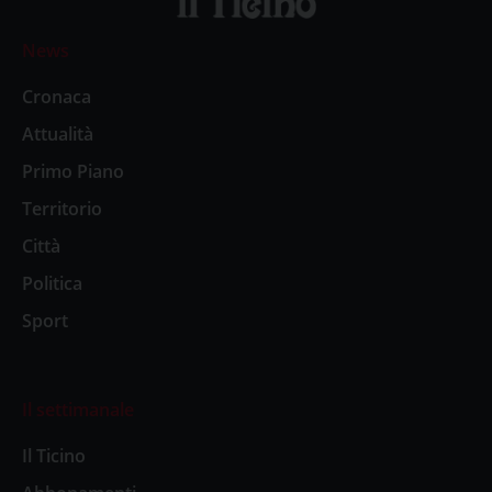
News
Cronaca
Attualità
Primo Piano
Territorio
Città
Politica
Sport
Il settimanale
Il Ticino