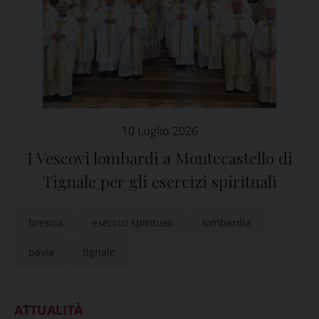
10 Luglio 2026
I Vescovi lombardi a Montecastello di
Tignale per gli esercizi spirituali
brescia
esercizi spirituali
lombardia
pavia
tignale
ATTUALITÀ