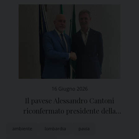
16 Giugno 2026
Il pavese Alessandro Cantoni
riconfermato presidente della
Commissione Ambiente regionale
ambiente
lombardia
pavia