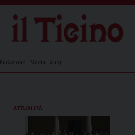
Redazione
Media
Shop
ATTUALITÀ