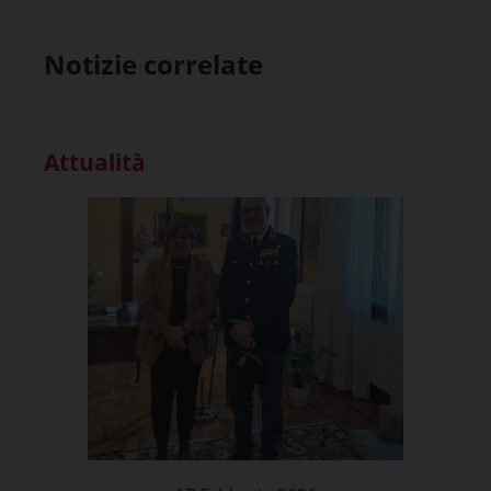
Notizie correlate
Attualità