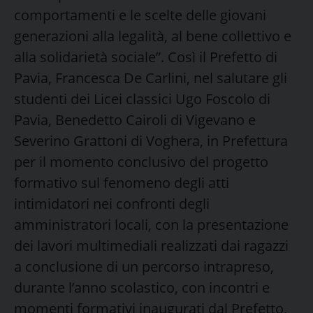
comportamenti e le scelte delle giovani
generazioni alla legalità, al bene collettivo e
alla solidarietà sociale”. Così il Prefetto di
Pavia, Francesca De Carlini, nel salutare gli
studenti dei Licei classici Ugo Foscolo di
Pavia, Benedetto Cairoli di Vigevano e
Severino Grattoni di Voghera, in Prefettura
per il momento conclusivo del progetto
formativo sul fenomeno degli atti
intimidatori nei confronti degli
amministratori locali, con la presentazione
dei lavori multimediali realizzati dai ragazzi
a conclusione di un percorso intrapreso,
durante l’anno scolastico, con incontri e
momenti formativi inaugurati dal Prefetto,