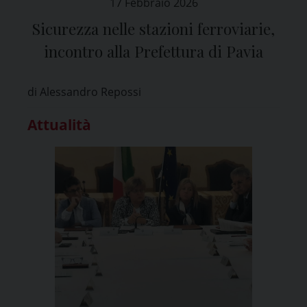
17 Febbraio 2026
Sicurezza nelle stazioni ferroviarie,
incontro alla Prefettura di Pavia
di Alessandro Repossi
Attualità