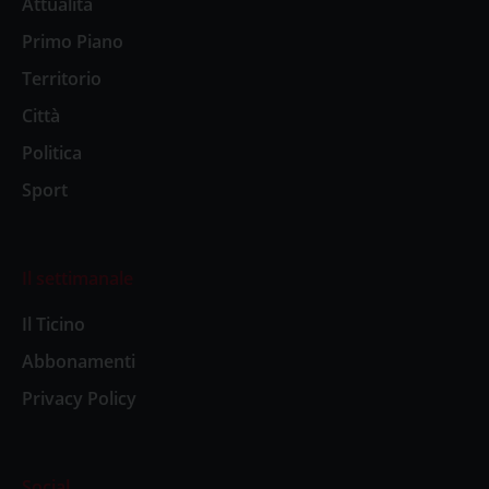
Attualità
Primo Piano
Territorio
Città
Politica
Sport
Il settimanale
Il Ticino
Abbonamenti
Privacy Policy
Social