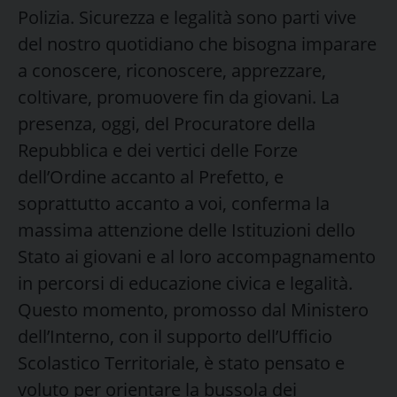
Polizia. Sicurezza e legalità sono parti vive
del nostro quotidiano che bisogna imparare
a conoscere, riconoscere, apprezzare,
coltivare, promuovere fin da giovani. La
presenza, oggi, del Procuratore della
Repubblica e dei vertici delle Forze
dell’Ordine accanto al Prefetto, e
soprattutto accanto a voi, conferma la
massima attenzione delle Istituzioni dello
Stato ai giovani e al loro accompagnamento
in percorsi di educazione civica e legalità.
Questo momento, promosso dal Ministero
dell’Interno, con il supporto dell’Ufficio
Scolastico Territoriale, è stato pensato e
voluto per orientare la bussola dei