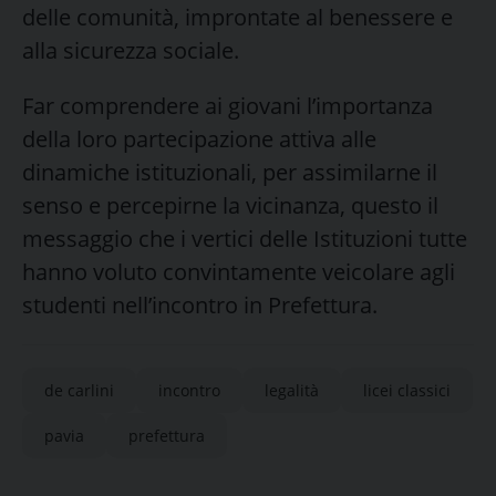
delle comunità, improntate al benessere e
alla sicurezza sociale.
Far comprendere ai giovani l’importanza
della loro partecipazione attiva alle
dinamiche istituzionali, per assimilarne il
senso e percepirne la vicinanza, questo il
messaggio che i vertici delle Istituzioni tutte
hanno voluto convintamente veicolare agli
studenti nell’incontro in Prefettura.
de carlini
incontro
legalità
licei classici
pavia
prefettura