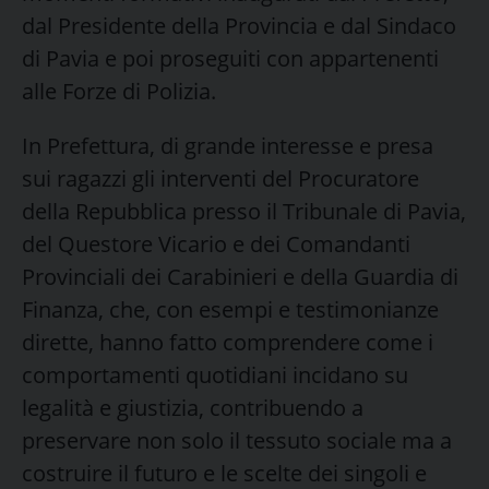
dal Presidente della Provincia e dal Sindaco
di Pavia e poi proseguiti con appartenenti
alle Forze di Polizia.
In Prefettura, di grande interesse e presa
sui ragazzi gli interventi del Procuratore
della Repubblica presso il Tribunale di Pavia,
del Questore Vicario e dei Comandanti
Provinciali dei Carabinieri e della Guardia di
Finanza, che, con esempi e testimonianze
dirette, hanno fatto comprendere come i
comportamenti quotidiani incidano su
legalità e giustizia, contribuendo a
preservare non solo il tessuto sociale ma a
costruire il futuro e le scelte dei singoli e