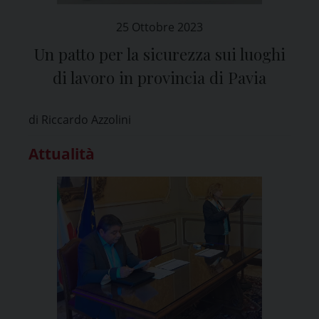
25 Ottobre 2023
Un patto per la sicurezza sui luoghi
di lavoro in provincia di Pavia
di Riccardo Azzolini
Attualità