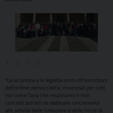
“La sicurezza e la legalità sono infrastrutture
dell’ordine democratico, essenziali per tutti
noi come l’aria che respiriamo e non
concetti astratti da abbinare unicamente
alle attività delle Istituzioni e delle Forze di