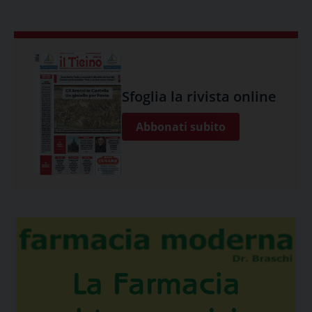
Sfoglia la rivista online
Abbonati subito