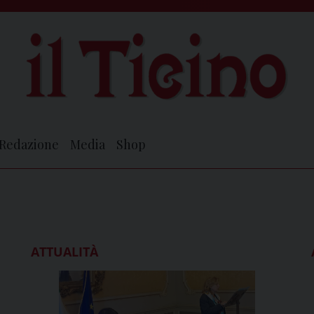
Redazione
Media
Shop
ATTUALITÀ