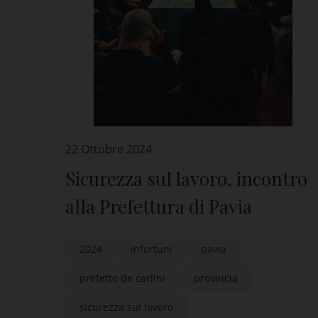
22 Ottobre 2024
Sicurezza sul lavoro, incontro
alla Prefettura di Pavia
2024
infortuni
pavia
prefetto de carlini
provincia
sicurezza sul lavoro