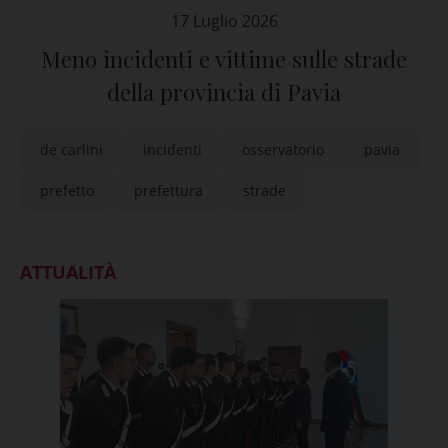
17 Luglio 2026
Meno incidenti e vittime sulle strade
della provincia di Pavia
de carlini
incidenti
osservatorio
pavia
prefetto
prefettura
strade
ATTUALITÀ