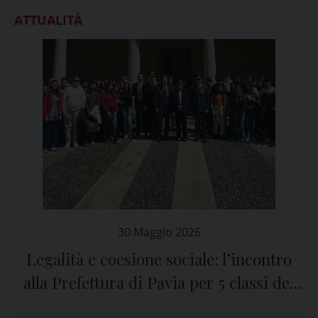
ATTUALITÀ
30 Maggio 2026
Legalità e coesione sociale: l’incontro
alla Prefettura di Pavia per 5 classi dei
licei classici