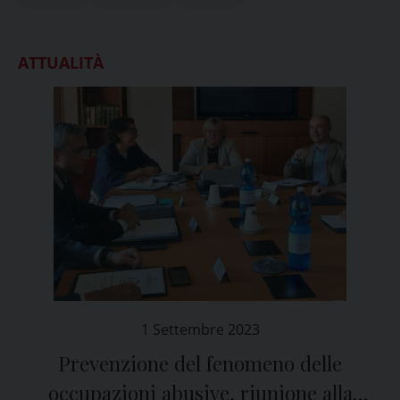
ATTUALITÀ
1 Settembre 2023
Prevenzione del fenomeno delle
occupazioni abusive, riunione alla