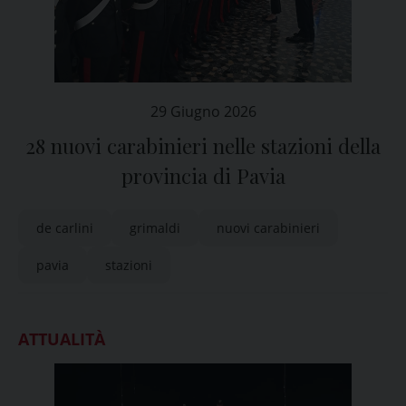
29 Giugno 2026
28 nuovi carabinieri nelle stazioni della
provincia di Pavia
de carlini
grimaldi
nuovi carabinieri
pavia
stazioni
ATTUALITÀ