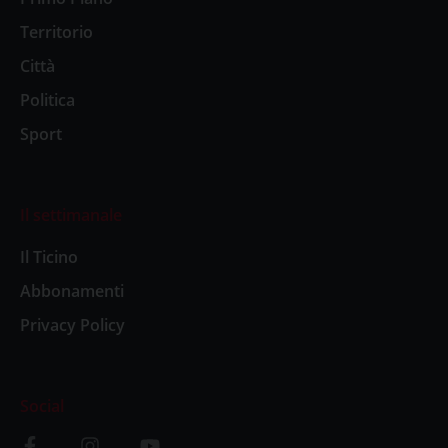
Territorio
Città
Politica
Sport
Il settimanale
Il Ticino
Abbonamenti
Privacy Policy
Social