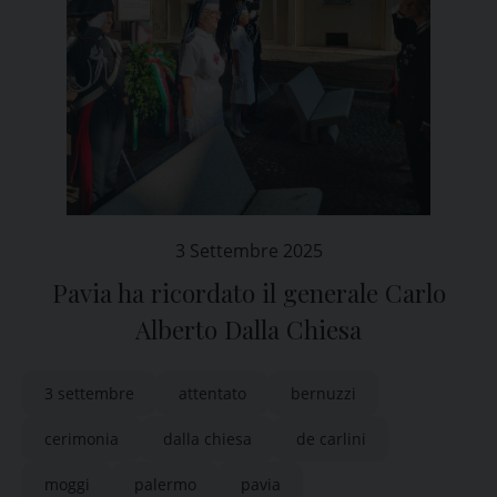
3 Settembre 2025
Pavia ha ricordato il generale Carlo
Alberto Dalla Chiesa
3 settembre
attentato
bernuzzi
cerimonia
dalla chiesa
de carlini
moggi
palermo
pavia