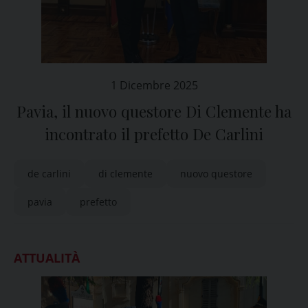
1 Dicembre 2025
Pavia, il nuovo questore Di Clemente ha
incontrato il prefetto De Carlini
de carlini
di clemente
nuovo questore
pavia
prefetto
ATTUALITÀ