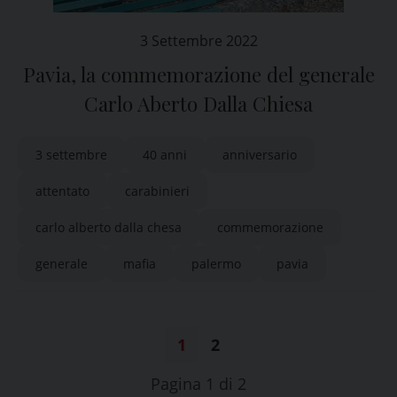
3 Settembre 2022
Pavia, la commemorazione del generale
Carlo Aberto Dalla Chiesa
3 settembre
40 anni
anniversario
attentato
carabinieri
carlo alberto dalla chesa
commemorazione
generale
mafia
palermo
pavia
1
2
Pagina 1 di 2