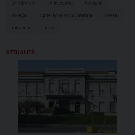
24 febbraio
anniversario
battaglia
collegio
conferenza santa caterina
messa
mirabello
pavia
ATTUALITÀ