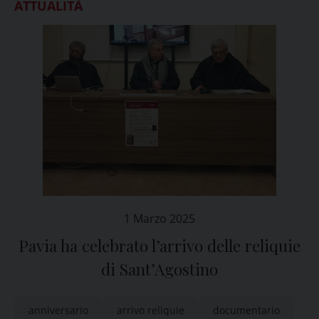
ATTUALITÀ
1 Marzo 2025
Pavia ha celebrato l’arrivo delle reliquie
di Sant’Agostino
anniversario
arrivo reliquie
documentario