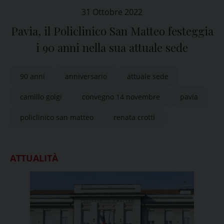
31 Ottobre 2022
Pavia, il Policlinico San Matteo festeggia
i 90 anni nella sua attuale sede
90 anni
anniversario
attuale sede
camillo golgi
convegno 14 novembre
pavia
policlinico san matteo
renata crotti
ATTUALITÀ