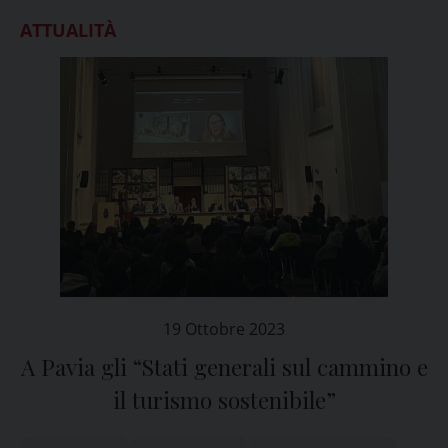
ATTUALITÀ
19 Ottobre 2023
A Pavia gli “Stati generali sul cammino e
il turismo sostenibile”