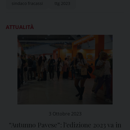
sindaco fracassi
ttg 2023
ATTUALITÀ
3 Ottobre 2023
“Autunno Pavese”: l’edizione 2023 va in