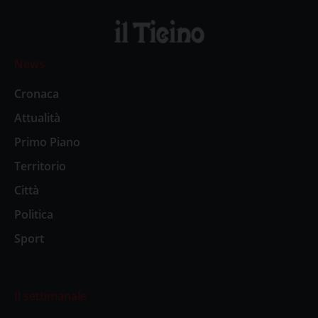
News
Cronaca
Attualità
Primo Piano
Territorio
Città
Politica
Sport
Il settimanale