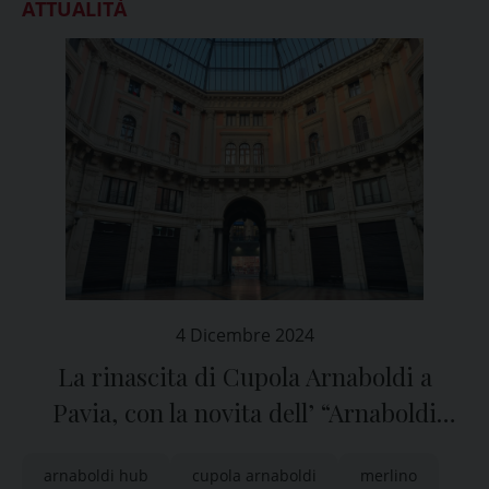
ATTUALITÀ
4 Dicembre 2024
La rinascita di Cupola Arnaboldi a
Pavia, con la novita dell’ “Arnaboldi
Hub”
arnaboldi hub
cupola arnaboldi
merlino