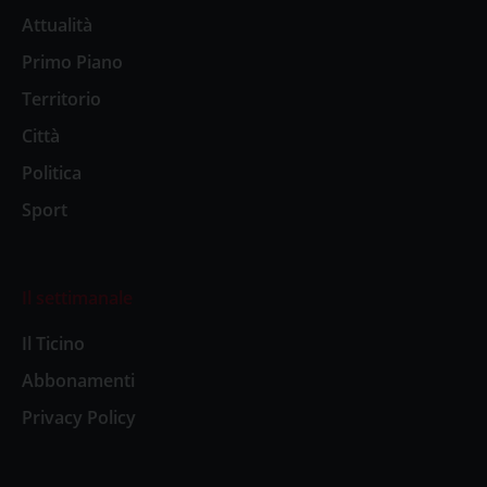
Attualità
Primo Piano
Territorio
Città
Politica
Sport
Il settimanale
Il Ticino
Abbonamenti
Privacy Policy