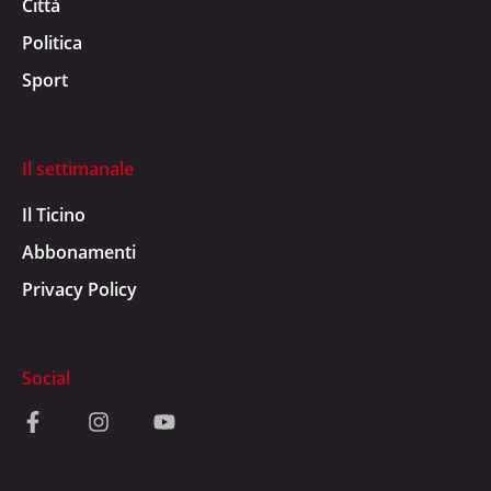
Città
Politica
Sport
Il settimanale
Il Ticino
Abbonamenti
Privacy Policy
Social