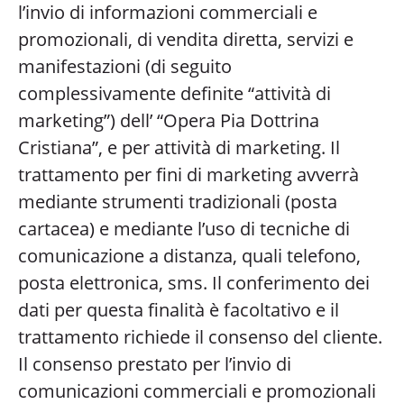
l’invio di informazioni commerciali e
promozionali, di vendita diretta, servizi e
manifestazioni (di seguito
complessivamente definite “attività di
marketing”) dell’ “Opera Pia Dottrina
Cristiana”, e per attività di marketing. Il
trattamento per fini di marketing avverrà
mediante strumenti tradizionali (posta
cartacea) e mediante l’uso di tecniche di
comunicazione a distanza, quali telefono,
posta elettronica, sms. Il conferimento dei
dati per questa finalità è facoltativo e il
trattamento richiede il consenso del cliente.
Il consenso prestato per l’invio di
comunicazioni commerciali e promozionali