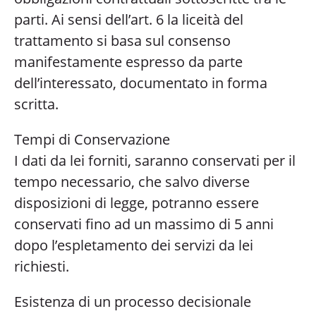
parti. Ai sensi dell’art. 6 la liceità del
trattamento si basa sul consenso
manifestamente espresso da parte
dell’interessato, documentato in forma
scritta.
Tempi di Conservazione
I dati da lei forniti, saranno conservati per il
tempo necessario, che salvo diverse
disposizioni di legge, potranno essere
conservati fino ad un massimo di 5 anni
dopo l’espletamento dei servizi da lei
richiesti.
Esistenza di un processo decisionale