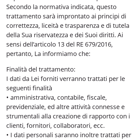
Secondo la normativa indicata, questo
trattamento sarà improntato ai principi di
correttezza, liceità e trasparenza e di tutela
della Sua riservatezza e dei Suoi diritti. Ai
sensi dell’articolo 13 del RE 679/2016,
pertanto, La informiamo che:
Finalità del trattamento:
I dati da Lei forniti verranno trattati per le
seguenti finalità
• amministrativa, contabile, fiscale,
previdenziale, ed altre attività connesse e
strumentali alla creazione di rapporto con i
clienti, fornitori, collaboratori, ecc.
• I dati personali saranno inoltre trattati per