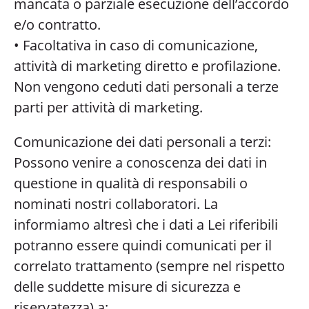
mancata o parziale esecuzione dell’accordo
e/o contratto.
• Facoltativa in caso di comunicazione,
attività di marketing diretto e profilazione.
Non vengono ceduti dati personali a terze
parti per attività di marketing.
Comunicazione dei dati personali a terzi:
Possono venire a conoscenza dei dati in
questione in qualità di responsabili o
nominati nostri collaboratori. La
informiamo altresì che i dati a Lei riferibili
potranno essere quindi comunicati per il
correlato trattamento (sempre nel rispetto
delle suddette misure di sicurezza e
riservatezza) a: