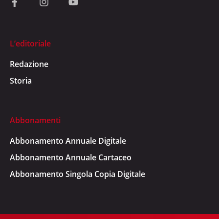
L’editoriale
Redazione
Storia
Abbonamenti
Abbonamento Annuale Digitale
Abbonamento Annuale Cartaceo
Abbonamento Singola Copia Digitale