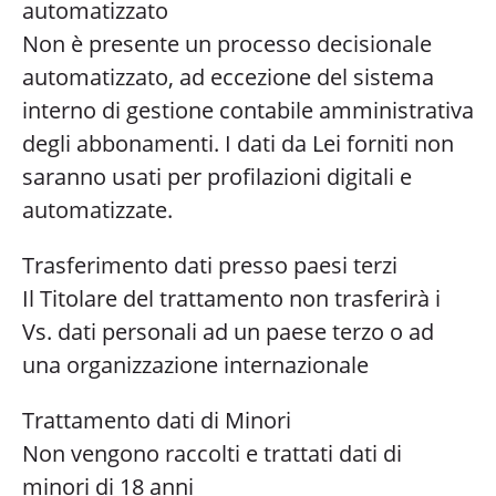
automatizzato
Non è presente un processo decisionale
automatizzato, ad eccezione del sistema
interno di gestione contabile amministrativa
degli abbonamenti. I dati da Lei forniti non
saranno usati per profilazioni digitali e
automatizzate.
Trasferimento dati presso paesi terzi
Il Titolare del trattamento non trasferirà i
Vs. dati personali ad un paese terzo o ad
una organizzazione internazionale
Trattamento dati di Minori
Non vengono raccolti e trattati dati di
minori di 18 anni