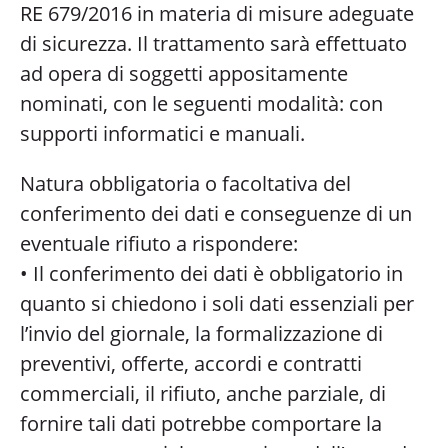
RE 679/2016 in materia di misure adeguate
di sicurezza. Il trattamento sarà effettuato
ad opera di soggetti appositamente
nominati, con le seguenti modalità: con
supporti informatici e manuali.
Natura obbligatoria o facoltativa del
conferimento dei dati e conseguenze di un
eventuale rifiuto a rispondere:
• Il conferimento dei dati è obbligatorio in
quanto si chiedono i soli dati essenziali per
l’invio del giornale, la formalizzazione di
preventivi, offerte, accordi e contratti
commerciali, il rifiuto, anche parziale, di
fornire tali dati potrebbe comportare la