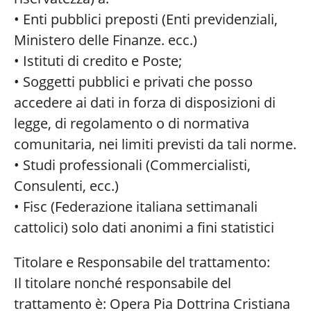
• Enti pubblici preposti (Enti previdenziali,
Ministero delle Finanze. ecc.)
• Istituti di credito e Poste;
• Soggetti pubblici e privati che posso
accedere ai dati in forza di disposizioni di
legge, di regolamento o di normativa
comunitaria, nei limiti previsti da tali norme.
• Studi professionali (Commercialisti,
Consulenti, ecc.)
• Fisc (Federazione italiana settimanali
cattolici) solo dati anonimi a fini statistici
Titolare e Responsabile del trattamento:
Il titolare nonché responsabile del
trattamento è: Opera Pia Dottrina Cristiana