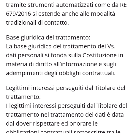
tramite strumenti automatizzati come da RE
679/2016 si estende anche alle modalità
tradizionali di contatto.
Base giuridica del trattamento:
La base giuridica del trattamento dei Vs.
dati personali si fonda sulla Costituzione in
materia di diritto all’informazione e sugli
adempimenti degli obblighi contrattuali.
Legittimi interessi perseguiti dal Titolare del
trattamento:
I legittimi interessi perseguiti dal Titolare del
trattamento nel trattamento dei dati è data
dal dover rispettare ed onorare le
obbligazioni contrattuali sottoscritte tra le