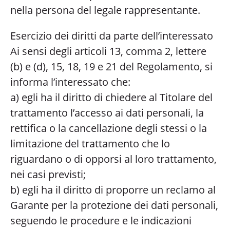
nella persona del legale rappresentante.
Esercizio dei diritti da parte dell’interessato
Ai sensi degli articoli 13, comma 2, lettere
(b) e (d), 15, 18, 19 e 21 del Regolamento, si
informa l’interessato che:
a) egli ha il diritto di chiedere al Titolare del
trattamento l’accesso ai dati personali, la
rettifica o la cancellazione degli stessi o la
limitazione del trattamento che lo
riguardano o di opporsi al loro trattamento,
nei casi previsti;
b) egli ha il diritto di proporre un reclamo al
Garante per la protezione dei dati personali,
seguendo le procedure e le indicazioni