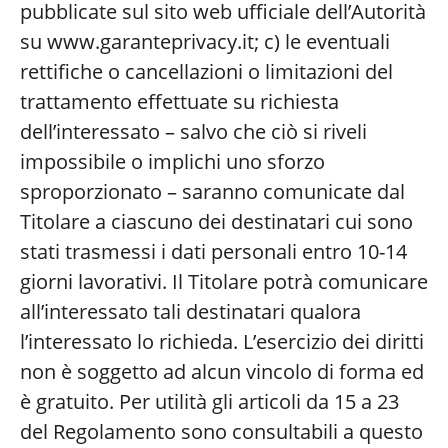
pubblicate sul sito web ufficiale dell’Autorità
su www.garanteprivacy.it; c) le eventuali
rettifiche o cancellazioni o limitazioni del
trattamento effettuate su richiesta
dell’interessato – salvo che ciò si riveli
impossibile o implichi uno sforzo
sproporzionato – saranno comunicate dal
Titolare a ciascuno dei destinatari cui sono
stati trasmessi i dati personali entro 10-14
giorni lavorativi. Il Titolare potrà comunicare
all’interessato tali destinatari qualora
l’interessato lo richieda. L’esercizio dei diritti
non è soggetto ad alcun vincolo di forma ed
è gratuito. Per utilità gli articoli da 15 a 23
del Regolamento sono consultabili a questo