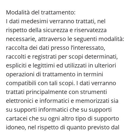
Modalità del trattamento:
I dati medesimi verranno trattati, nel
rispetto della sicurezza e riservatezza
necessarie, attraverso le seguenti modalità:
raccolta dei dati presso l’interessato,
raccolti e registrati per scopi determinati,
espliciti e legittimi ed utilizzati in ulteriori
operazioni di trattamento in termini
compatibili con tali scopi. I dati verranno
trattati principalmente con strumenti
elettronici e informatici e memorizzati sia
su supporti informatici che su supporti
cartacei che su ogni altro tipo di supporto
idoneo, nel rispetto di quanto previsto dal