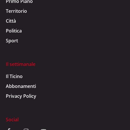
Primo Piano
Territorio
Città
Politica
Sport
Il settimanale
Il Ticino
Abbonamenti
Privacy Policy
Social