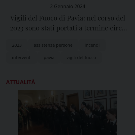
2 Gennaio 2024
Vigili del Fuoco di Pavia: nel corso del
2023 sono stati portati a termine circa
5.800 interventi
2023
assistenza persone
incendi
interventi
pavia
vigili del fuoco
ATTUALITÀ