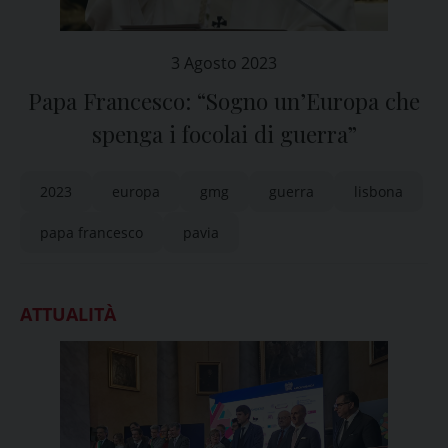
3 Agosto 2023
Papa Francesco: “Sogno un’Europa che
spenga i focolai di guerra”
2023
europa
gmg
guerra
lisbona
papa francesco
pavia
ATTUALITÀ