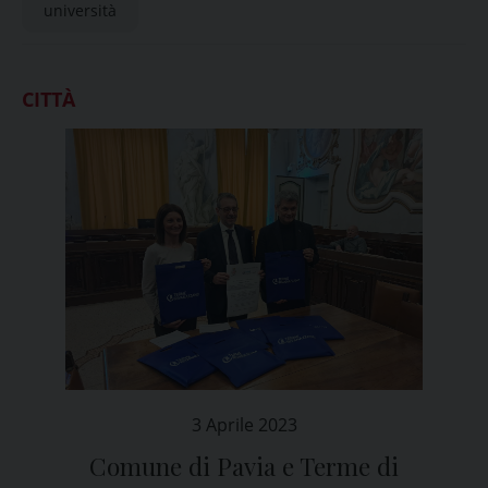
università
CITTÀ
3 Aprile 2023
Comune di Pavia e Terme di