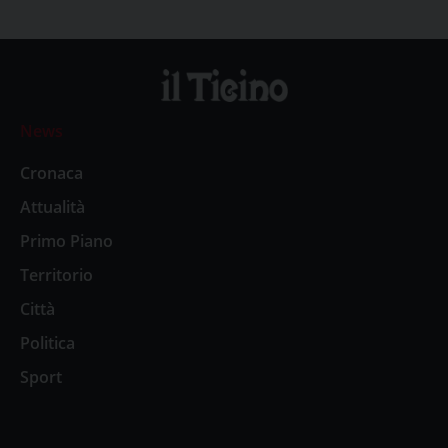
News
Cronaca
Attualità
Primo Piano
Territorio
Città
Politica
Sport