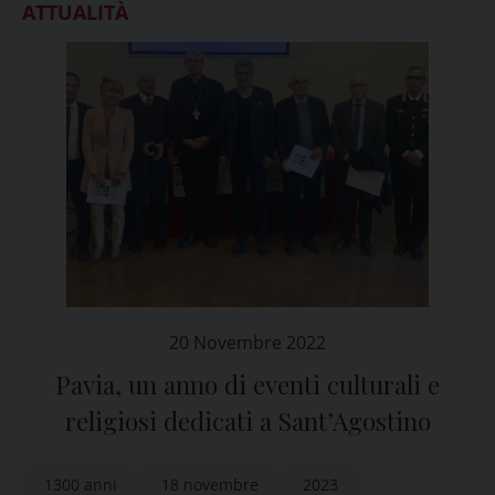
ATTUALITÀ
20 Novembre 2022
Pavia, un anno di eventi culturali e
religiosi dedicati a Sant’Agostino
1300 anni
18 novembre
2023