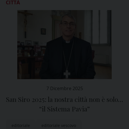
CITTÀ
7 Dicembre 2025
San Siro 2025: la nostra città non è solo…
“il Sistema Pavia”
editoriale
editoriale vescovo