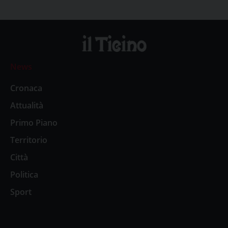
News
Cronaca
Attualità
Primo Piano
Territorio
Città
Politica
Sport