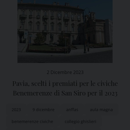
2 Dicembre 2023
Pavia, scelti i premiati per le civiche
Benemerenze di San Siro per il 2023
2023
9 dicembre
anffas
aula magna
benemerenze civiche
collegio ghislieri