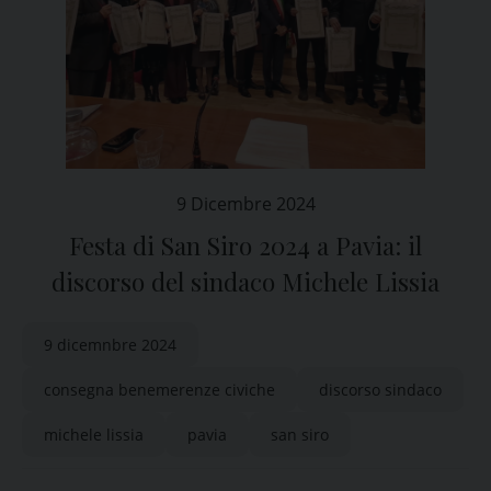
9 Dicembre 2024
Festa di San Siro 2024 a Pavia: il
discorso del sindaco Michele Lissia
9 dicemnbre 2024
consegna benemerenze civiche
discorso sindaco
michele lissia
pavia
san siro