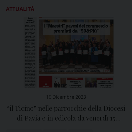
ATTUALITÀ
16 Dicembre 2023
“il Ticino” nelle parrocchie della Diocesi
di Pavia e in edicola da venerdì 15
dicembre