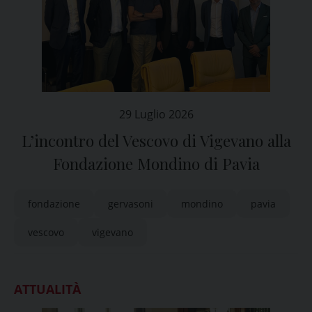
29 Luglio 2026
L’incontro del Vescovo di Vigevano alla
Fondazione Mondino di Pavia
fondazione
gervasoni
mondino
pavia
vescovo
vigevano
ATTUALITÀ