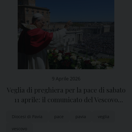
9 Aprile 2026
Veglia di preghiera per la pace di sabato
11 aprile: il comunicato del Vescovo
Corrado e la Preghiera per la pace
Diocesi di Pavia
pace
pavia
veglia
vescovo