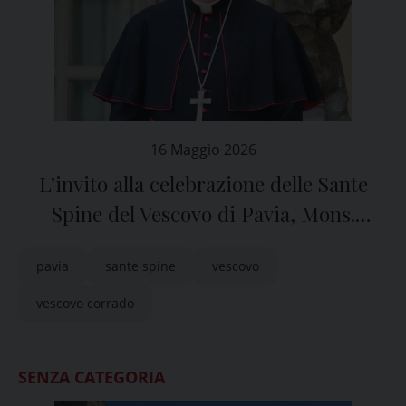
16 Maggio 2026
L’invito alla celebrazione delle Sante
Spine del Vescovo di Pavia, Mons.
Corrado Sanguineti
pavia
sante spine
vescovo
vescovo corrado
SENZA CATEGORIA