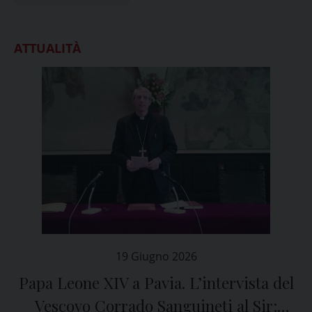
ATTUALITÀ
19 Giugno 2026
Papa Leone XIV a Pavia. L’intervista del
Vescovo Corrado Sanguineti al Sir: