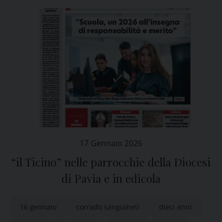
17 Gennaio 2026
“il Ticino” nelle parrocchie della Diocesi
di Pavia e in edicola
16 gennaio
corrado sanguineti
dieci anni