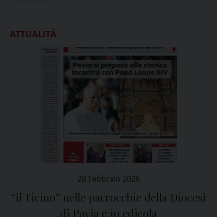
ATTUALITÀ
28 Febbraio 2026
“il Ticino” nelle parrocchie della Diocesi
di Pavia e in edicola