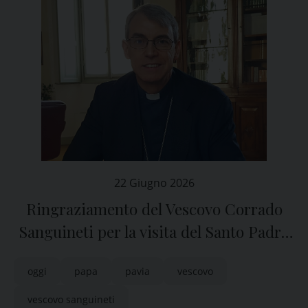
22 Giugno 2026
Ringraziamento del Vescovo Corrado
Sanguineti per la visita del Santo Padre
a Pavia
oggi
papa
pavia
vescovo
vescovo sanguineti