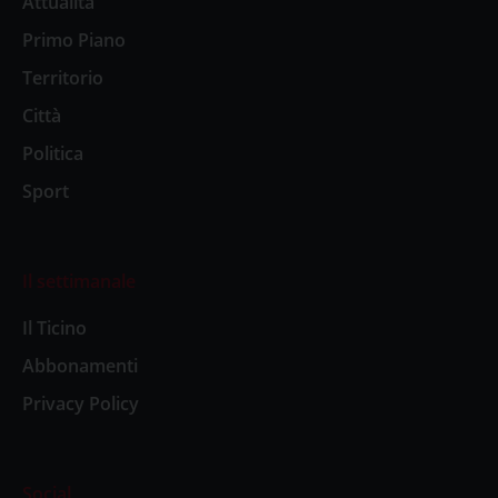
Attualità
Primo Piano
Territorio
Città
Politica
Sport
Il settimanale
Il Ticino
Abbonamenti
Privacy Policy
Social