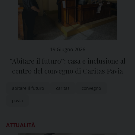
19 Giugno 2026
“Abitare il futuro”: casa e inclusione al
centro del convegno di Caritas Pavia
abitare il futuro
caritas
convegno
pavia
ATTUALITÀ