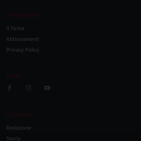
Il settimanale
Il Ticino
Abbonamenti
Privacy Policy
Social
L’editoriale
Redazione
Storia