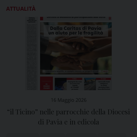
ATTUALITÀ
16 Maggio 2026
“il Ticino” nelle parrocchie della Diocesi
di Pavia e in edicola