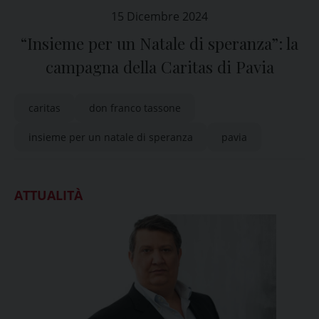
15 Dicembre 2024
“Insieme per un Natale di speranza”: la
campagna della Caritas di Pavia
caritas
don franco tassone
insieme per un natale di speranza
pavia
ATTUALITÀ