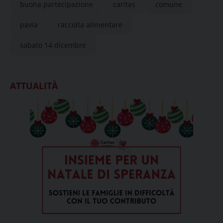
buona partecipazione
caritas
comune
pavia
raccolta alimentare
sabato 14 dicembre
ATTUALITÀ