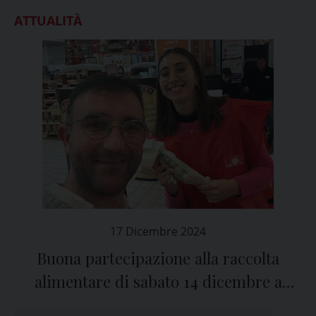
ATTUALITÀ
17 Dicembre 2024
Buona partecipazione alla raccolta
alimentare di sabato 14 dicembre a
Pavia