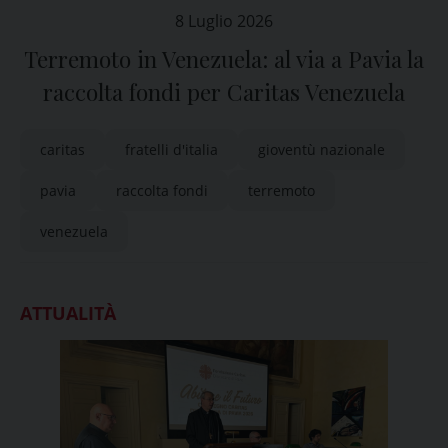
8 Luglio 2026
Terremoto in Venezuela: al via a Pavia la
raccolta fondi per Caritas Venezuela
caritas
fratelli d'italia
gioventù nazionale
pavia
raccolta fondi
terremoto
venezuela
ATTUALITÀ