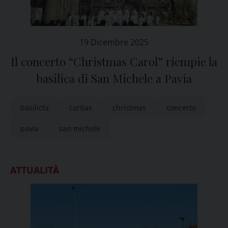
19 Dicembre 2025
Il concerto “Christmas Carol” riempie la
basilica di San Michele a Pavia
basilicfa
caritas
christmas
concerto
pavia
san michele
ATTUALITÀ