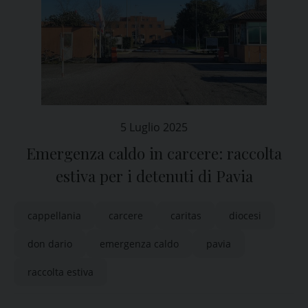
5 Luglio 2025
Emergenza caldo in carcere: raccolta
estiva per i detenuti di Pavia
cappellania
carcere
caritas
diocesi
don dario
emergenza caldo
pavia
raccolta estiva