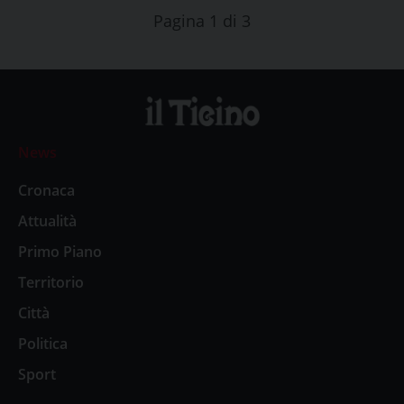
Pagina 1 di 3
News
Cronaca
Attualità
Primo Piano
Territorio
Città
Politica
Sport