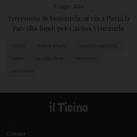
8 Luglio 2026
Terremoto in Venezuela: al via a Pavia la
raccolta fondi per Caritas Venezuela
caritas
fratelli d'italia
gioventù nazionale
pavia
raccolta fondi
terremoto
venezuela
News
Cronaca