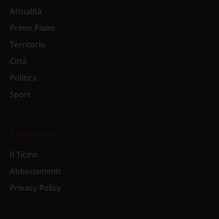
Attualità
Primo Piano
Territorio
Città
Politica
Sport
Il settimanale
Il Ticino
Abbonamenti
Privacy Policy