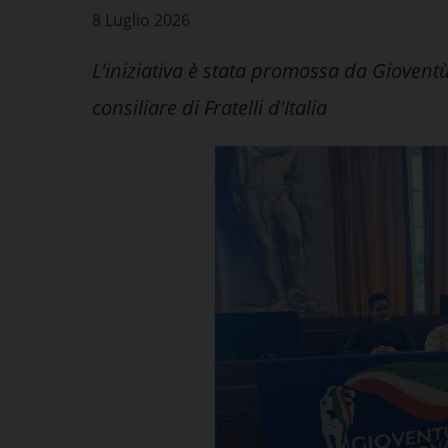
8 Luglio 2026
L'iniziativa è stata promossa da Gioven
consiliare di Fratelli d'Italia