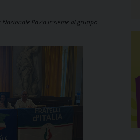
tù Nazionale Pavia insieme al gruppo