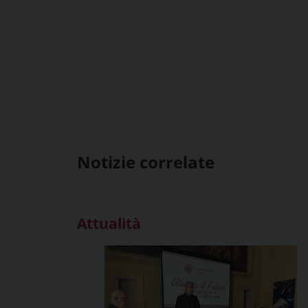
Notizie correlate
Attualità