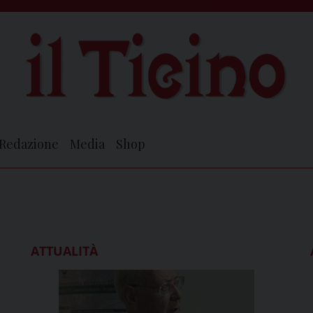
Redazione
Media
Shop
ATTUALITÀ