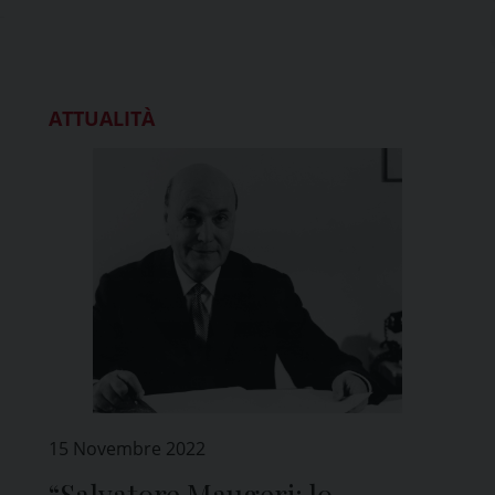
ATTUALITÀ
15 Novembre 2022
“Salvatore Maugeri: lo