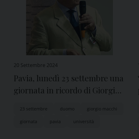
20 Settembre 2024
Pavia, lunedì 23 settembre una
giornata in ricordo di Giorgio
Macchi
23 settembre
duomo
giorgio macchi
giornata
pavia
università