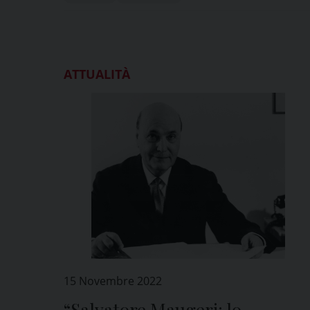
ATTUALITÀ
15 Novembre 2022
“Salvatore Maugeri: lo