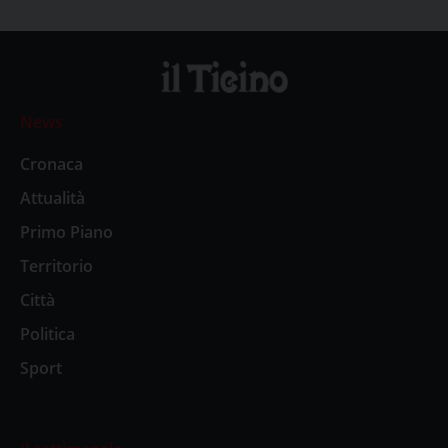
News
Cronaca
Attualità
Primo Piano
Territorio
Città
Politica
Sport