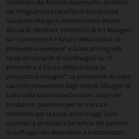
moderato da Antonio Spanevello, direttore
dei Programmi scientifici di Fondazione
Salvatore Maugeri, interverranno Walter
Ricciardi, direttore scientifico di Ics Maugeri,
su “Il presente e il futuro della ricerca: la
prospettiva europea” e Giancarlo Agnelli,
head of research di Ics Maugeri su “Il
presente e il futuro della ricerca: la
prospettiva Maugeri”. La proiezione di video
racconti provenienti dagli Istituti Maugeri di
tutta Italia testimonierà come i valori del
fondatore, passione per la ricerca e
dedizione per la cura, ancora oggi sono
custoditi e praticati a beneficio dei pazienti.
In suffragio dei dipendenti e collaboratori