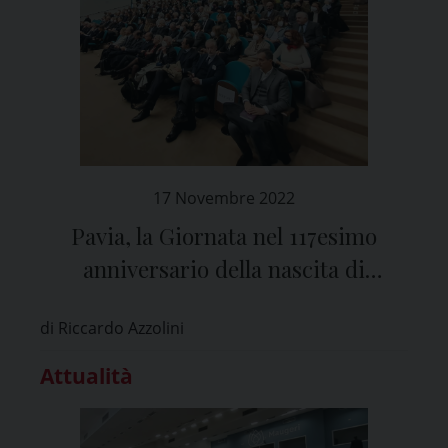
17 Novembre 2022
Pavia, la Giornata nel 117esimo
anniversario della nascita di
Salvatore Maugeri
di Riccardo Azzolini
Attualità