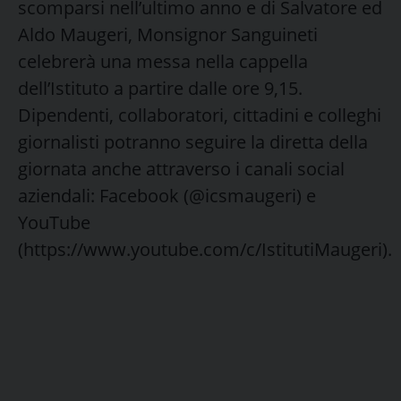
scomparsi nell’ultimo anno e di Salvatore ed
Aldo Maugeri, Monsignor Sanguineti
celebrerà una messa nella cappella
dell’Istituto a partire dalle ore 9,15.
Dipendenti, collaboratori, cittadini e colleghi
giornalisti potranno seguire la diretta della
giornata anche attraverso i canali social
aziendali: Facebook (@icsmaugeri) e
YouTube
(https://www.youtube.com/c/IstitutiMaugeri).