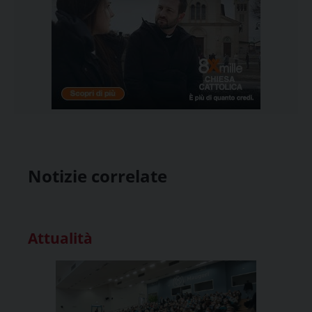
Notizie correlate
Attualità