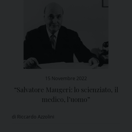
15 Novembre 2022
“Salvatore Maugeri: lo scienziato, il
medico, l’uomo”
di Riccardo Azzolini