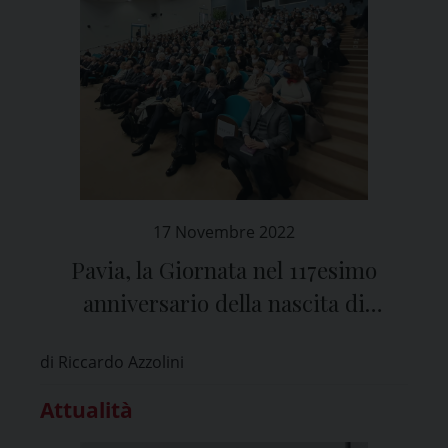
17 Novembre 2022
Pavia, la Giornata nel 117esimo
anniversario della nascita di
Salvatore Maugeri
di Riccardo Azzolini
Attualità