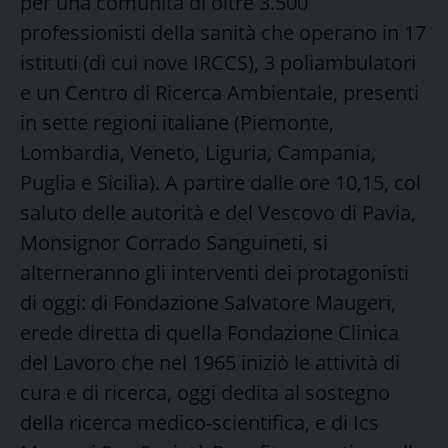
per una comunità di oltre 3.500
professionisti della sanità che operano in 17
istituti (di cui nove IRCCS), 3 poliambulatori
e un Centro di Ricerca Ambientale, presenti
in sette regioni italiane (Piemonte,
Lombardia, Veneto, Liguria, Campania,
Puglia e Sicilia). A partire dalle ore 10,15, col
saluto delle autorità e del Vescovo di Pavia,
Monsignor Corrado Sanguineti, si
alterneranno gli interventi dei protagonisti
di oggi: di Fondazione Salvatore Maugeri,
erede diretta di quella Fondazione Clinica
del Lavoro che nel 1965 iniziò le attività di
cura e di ricerca, oggi dedita al sostegno
della ricerca medico-scientifica, e di Ics