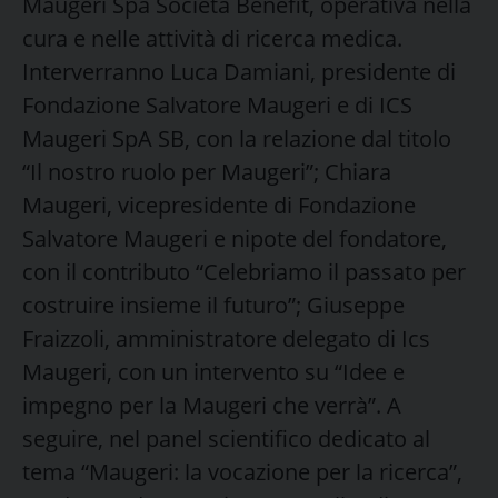
Maugeri Spa Società Benefit, operativa nella
cura e nelle attività di ricerca medica.
Interverranno Luca Damiani, presidente di
Fondazione Salvatore Maugeri e di ICS
Maugeri SpA SB, con la relazione dal titolo
“Il nostro ruolo per Maugeri”; Chiara
Maugeri, vicepresidente di Fondazione
Salvatore Maugeri e nipote del fondatore,
con il contributo “Celebriamo il passato per
costruire insieme il futuro”; Giuseppe
Fraizzoli, amministratore delegato di Ics
Maugeri, con un intervento su “Idee e
impegno per la Maugeri che verrà”. A
seguire, nel panel scientifico dedicato al
tema “Maugeri: la vocazione per la ricerca”,