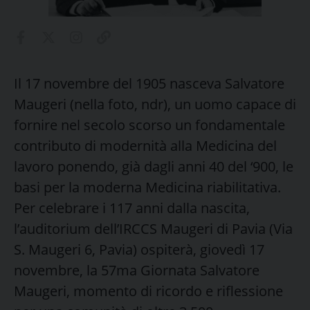
Il 17 novembre del 1905 nasceva Salvatore
Maugeri (nella foto, ndr), un uomo capace di
fornire nel secolo scorso un fondamentale
contributo di modernità alla Medicina del
lavoro ponendo, già dagli anni 40 del ‘900, le
basi per la moderna Medicina riabilitativa.
Per celebrare i 117 anni dalla nascita,
l’auditorium dell’IRCCS Maugeri di Pavia (Via
S. Maugeri 6, Pavia) ospiterà, giovedì 17
novembre, la 57ma Giornata Salvatore
Maugeri, momento di ricordo e riflessione