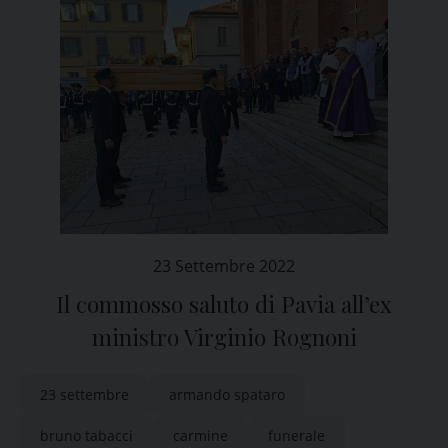
23 Settembre 2022
Il commosso saluto di Pavia all’ex
ministro Virginio Rognoni
23 settembre
armando spataro
bruno tabacci
carmine
funerale