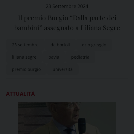
23 Settembre 2024
Il premio Burgio “Dalla parte dei
bambini” assegnato a Liliana Segre
23 settembre
de bortoli
ezio greggio
liliana segre
pavia
pediatria
premio burgio
università
ATTUALITÀ