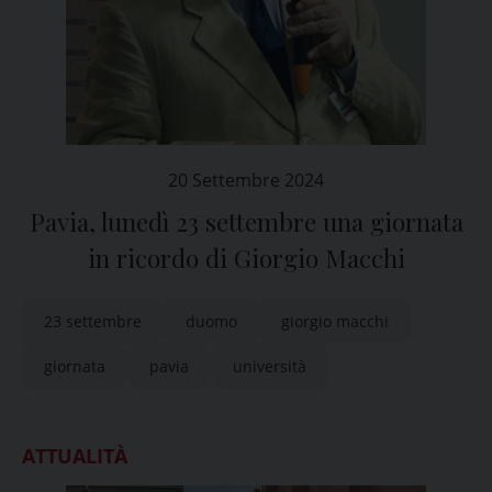
20 Settembre 2024
Pavia, lunedì 23 settembre una giornata
in ricordo di Giorgio Macchi
23 settembre
duomo
giorgio macchi
giornata
pavia
università
ATTUALITÀ