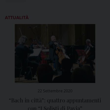
ATTUALITÀ
22 Settembre 2020
“Bach in città”: quattro appuntamenti
con “I Solisti di Pavia”