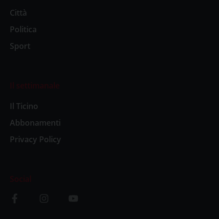
Città
Politica
Sport
Il settimanale
Il Ticino
Abbonamenti
Privacy Policy
Social