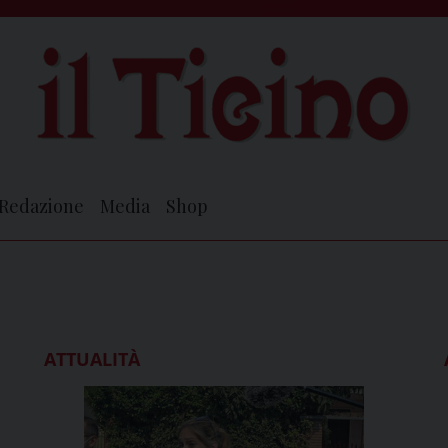
Redazione
Media
Shop
ATTUALITÀ