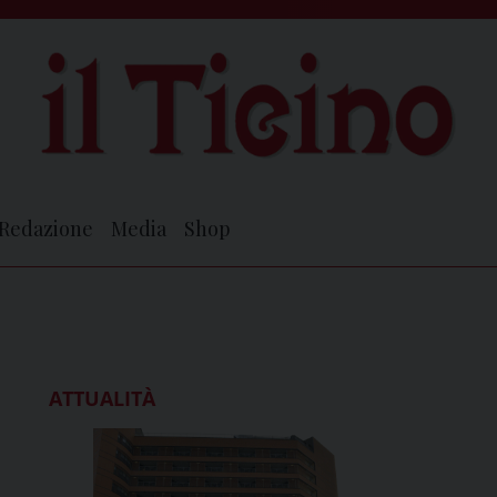
Redazione
Media
Shop
ATTUALITÀ