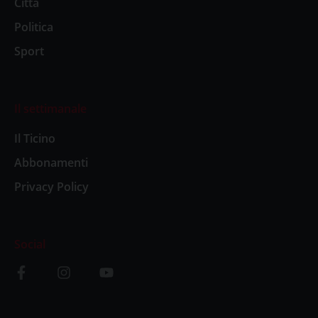
Città
Politica
Sport
Il settimanale
Il Ticino
Abbonamenti
Privacy Policy
Social