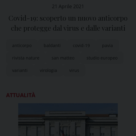
21 Aprile 2021
Covid-19: scoperto un nuovo anticorpo
che protegge dal virus e dalle varianti
anticorpo
baldanti
covid-19
pavia
rivista nature
san matteo
studio europeo
varianti
virologia
virus
ATTUALITÀ