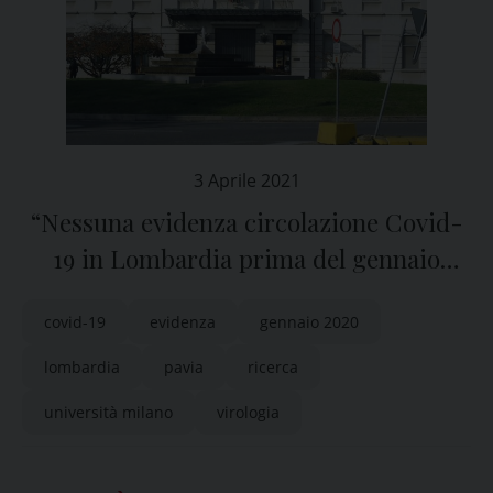
3 Aprile 2021
“Nessuna evidenza circolazione Covid-
19 in Lombardia prima del gennaio
2020”
covid-19
evidenza
gennaio 2020
lombardia
pavia
ricerca
università milano
virologia