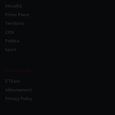
Attualità
Primo Piano
Territorio
Città
Politica
Sport
Il settimanale
Il Ticino
Abbonamenti
Privacy Policy