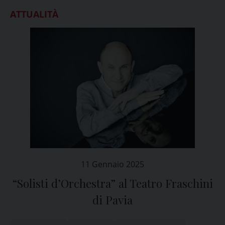
ATTUALITÀ
11 Gennaio 2025
“Solisti d’Orchestra” al Teatro Fraschini
di Pavia