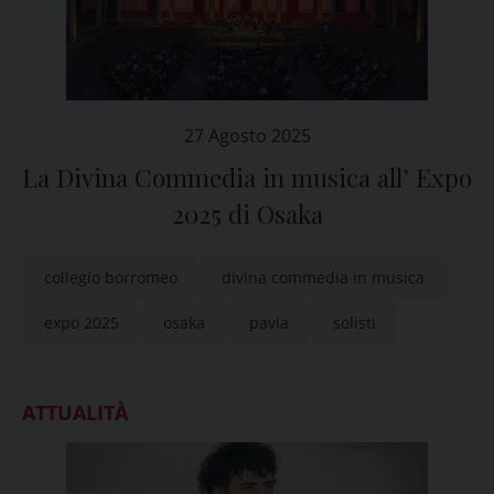
27 Agosto 2025
La Divina Commedia in musica all’ Expo
2025 di Osaka
collegio borromeo
divina commedia in musica
expo 2025
osaka
pavia
solisti
ATTUALITÀ