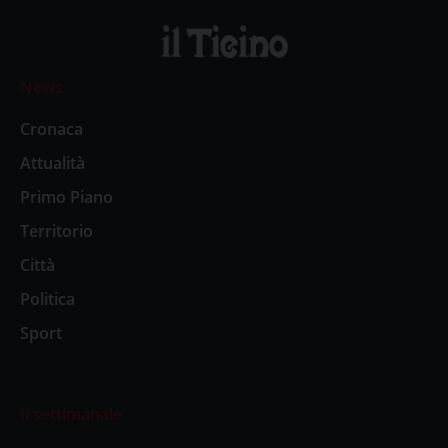
News
Cronaca
Attualità
Primo Piano
Territorio
Città
Politica
Sport
Il settimanale