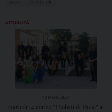
solisti
sonia selletti
ATTUALITÀ
12 Marzo 2024
Giovedì 14 marzo “I Solisti di Pavia” al