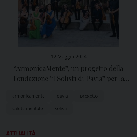
12 Maggio 2024
“ArmonicaMente”, un progetto della
Fondazione “I Solisti di Pavia” per la
salute mentale
armonicamente
pavia
progetto
salute mentale
solisti
ATTUALITÀ