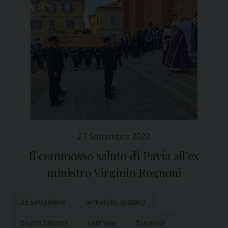
23 Settembre 2022
Il commosso saluto di Pavia all’ex
ministro Virginio Rognoni
23 settembre
armando spataro
bruno tabacci
carmine
funerale