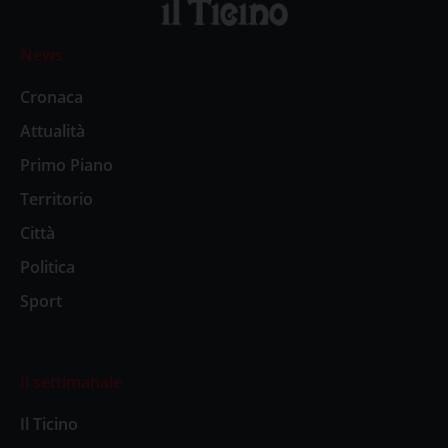
News
Cronaca
Attualità
Primo Piano
Territorio
Città
Politica
Sport
Il settimanale
Il Ticino