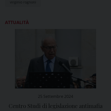
virginio rognoni
ATTUALITÀ
25 Settembre 2024
Centro Studi di legislazione antimafia