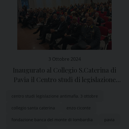
3 Ottobre 2024
Inaugurato al Collegio S.Caterina di
Pavia il Centro studi di legislazione
antimafia “Virginio Rognoni”
centro studi legislazione antimafia. 3 ottobre
collegio santa caterina
enzo ciconte
fondazione banca del monte di lombardia
pavia