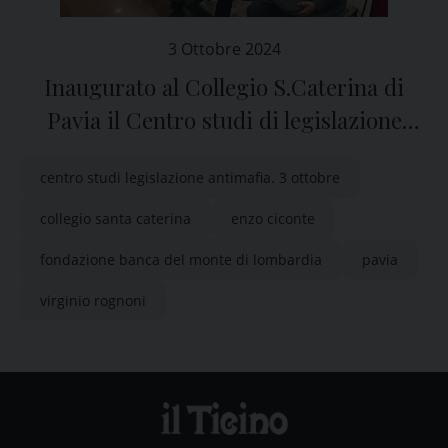
3 Ottobre 2024
Inaugurato al Collegio S.Caterina di
Pavia il Centro studi di legislazione
antimafia “Virginio Rognoni”
centro studi legislazione antimafia. 3 ottobre
collegio santa caterina
enzo ciconte
fondazione banca del monte di lombardia
pavia
virginio rognoni