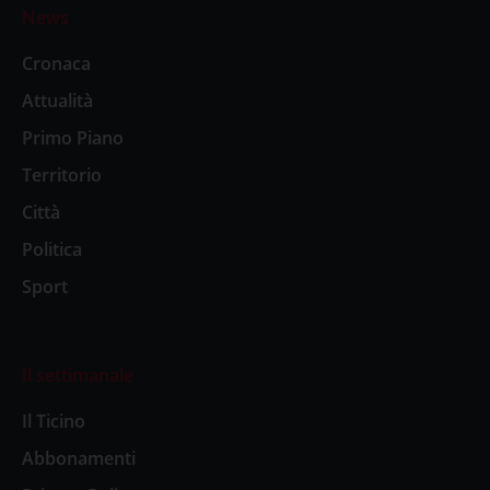
News
Cronaca
Attualità
Primo Piano
Territorio
Città
Politica
Sport
Il settimanale
Il Ticino
Abbonamenti