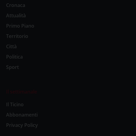
Cronaca
Attualità
Primo Piano
Territorio
Città
Politica
Sport
Il settimanale
Il Ticino
Abbonamenti
Privacy Policy