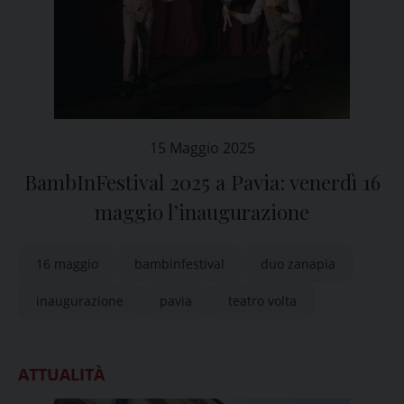
15 Maggio 2025
BambInFestival 2025 a Pavia: venerdì 16
maggio l’inaugurazione
16 maggio
bambinfestival
duo zanapia
inaugurazione
pavia
teatro volta
ATTUALITÀ