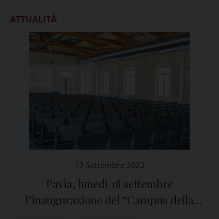
ATTUALITÀ
12 Settembre 2023
Pavia, lunedì 18 settembre
l’inaugurazione del “Campus della
Salute” al Policlinico San Matteo