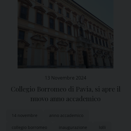
13 Novembre 2024
Collegio Borromeo di Pavia, si apre il
nuovo anno accademico
14 novembre
anno accademico
collegio borromeo
inaugurazione
lolli