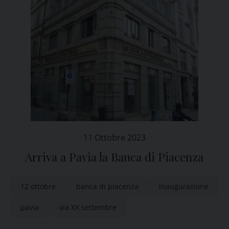
11 Ottobre 2023
Arriva a Pavia la Banca di Piacenza
12 ottobre
banca di piacenza
inaugurazione
pavia
via XX settembre