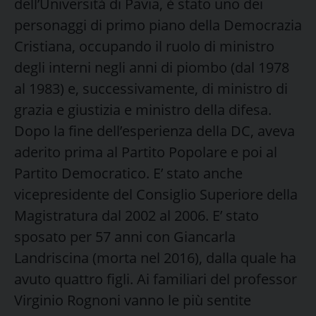
dell’Università di Pavia, è stato uno dei
personaggi di primo piano della Democrazia
Cristiana, occupando il ruolo di ministro
degli interni negli anni di piombo (dal 1978
al 1983) e, successivamente, di ministro di
grazia e giustizia e ministro della difesa.
Dopo la fine dell’esperienza della DC, aveva
aderito prima al Partito Popolare e poi al
Partito Democratico. E’ stato anche
vicepresidente del Consiglio Superiore della
Magistratura dal 2002 al 2006. E’ stato
sposato per 57 anni con Giancarla
Landriscina (morta nel 2016), dalla quale ha
avuto quattro figli. Ai familiari del professor
Virginio Rognoni vanno le più sentite