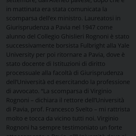
in mattinata era stata comunicata la
scomparsa dell’ex ministro. Laureatosi in
Giurisprudenza a Pavia nel 1947 come
alunno del Collegio Ghislieri Rognoni è stato
successivamente borsista Fulbright alla Yale
University per poi ritornare a Pavia, dove è
stato docente di Istituzioni di diritto
processuale alla facoltà di Giurisprudenza
dell’Università ed esercitando la professione
di avvocato. “La scomparsa di Virginio
Rognoni – dichiara il rettore dell’Università
di Pavia, prof. Francesco Svelto – mi rattrista
molto e tocca da vicino tutti noi. Virginio
Rognoni ha sempre testimoniato un forte