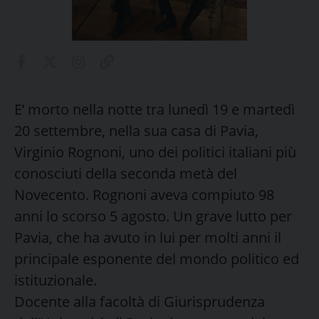
E’ morto nella notte tra lunedì 19 e martedì
20 settembre, nella sua casa di Pavia,
Virginio Rognoni, uno dei politici italiani più
conosciuti della seconda metà del
Novecento. Rognoni aveva compiuto 98
anni lo scorso 5 agosto. Un grave lutto per
Pavia, che ha avuto in lui per molti anni il
principale esponente del mondo politico ed
istituzionale.
Docente alla facoltà di Giurisprudenza