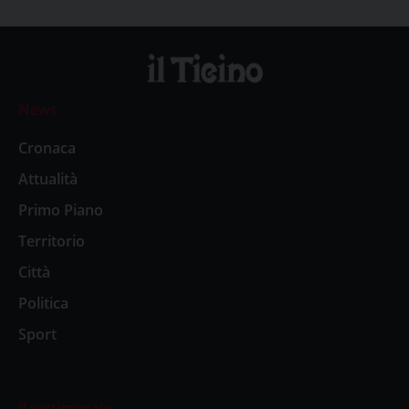
News
Cronaca
Attualità
Primo Piano
Territorio
Città
Politica
Sport
Il settimanale