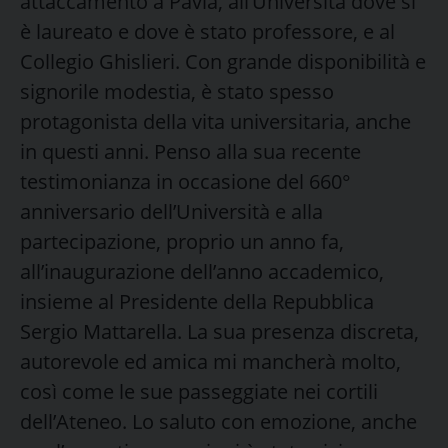
attaccamento a Pavia, all’Università dove si
è laureato e dove è stato professore, e al
Collegio Ghislieri. Con grande disponibilità e
signorile modestia, è stato spesso
protagonista della vita universitaria, anche
in questi anni. Penso alla sua recente
testimonianza in occasione del 660°
anniversario dell’Università e alla
partecipazione, proprio un anno fa,
all’inaugurazione dell’anno accademico,
insieme al Presidente della Repubblica
Sergio Mattarella. La sua presenza discreta,
autorevole ed amica mi mancherà molto,
così come le sue passeggiate nei cortili
dell’Ateneo. Lo saluto con emozione, anche