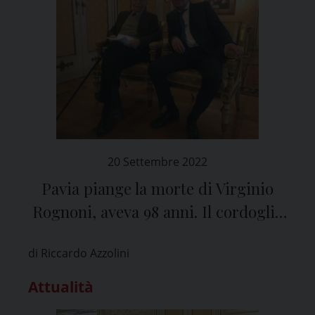
20 Settembre 2022
Pavia piange la morte di Virginio
Rognoni, aveva 98 anni. Il cordoglio
dell’Università
di Riccardo Azzolini
Attualità