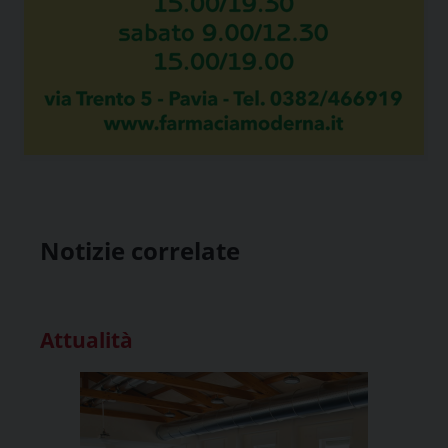
Notizie correlate
Attualità