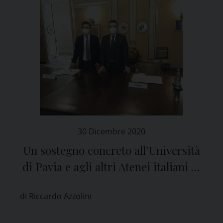
30 Dicembre 2020
Un sostegno concreto all’Università
di Pavia e agli altri Atenei italiani “a
vocazione collegiale”
di Riccardo Azzolini