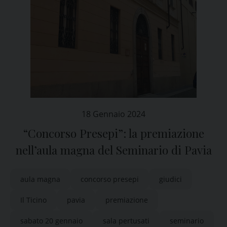
18 Gennaio 2024
“Concorso Presepi”: la premiazione
nell’aula magna del Seminario di Pavia
aula magna
concorso presepi
giudici
Il Ticino
pavia
premiazione
sabato 20 gennaio
sala pertusati
seminario