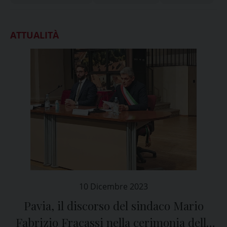
ATTUALITÀ
10 Dicembre 2023
Pavia, il discorso del sindaco Mario
Fabrizio Fracassi nella cerimonia delle