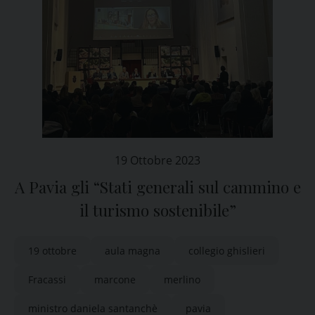
19 Ottobre 2023
A Pavia gli “Stati generali sul cammino e
il turismo sostenibile”
19 ottobre
aula magna
collegio ghislieri
Fracassi
marcone
merlino
ministro daniela santanchè
pavia