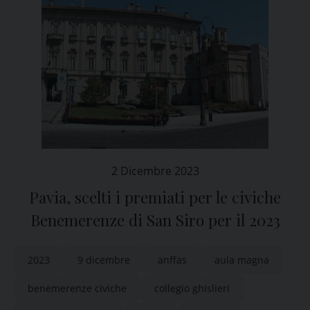
2 Dicembre 2023
Pavia, scelti i premiati per le civiche
Benemerenze di San Siro per il 2023
2023
9 dicembre
anffas
aula magna
benemerenze civiche
collegio ghislieri