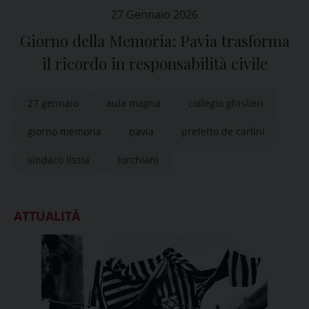
27 Gennaio 2026
Giorno della Memoria: Pavia trasforma
il ricordo in responsabilità civile
27 gennaio
aula magna
collegio ghislieri
giorno memoria
pavia
prefetto de carlini
sindaco lissia
torchiani
ATTUALITÀ