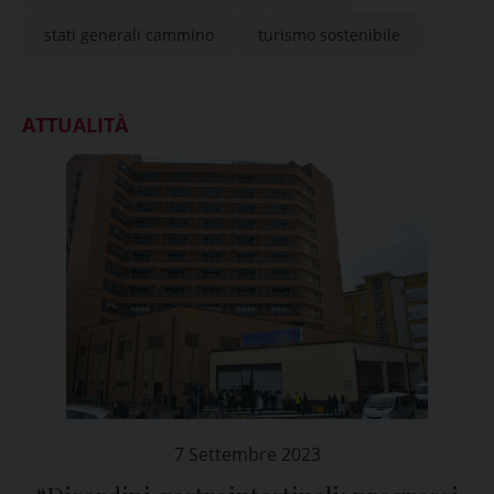
stati generali cammino
turismo sostenibile
ATTUALITÀ
7 Settembre 2023