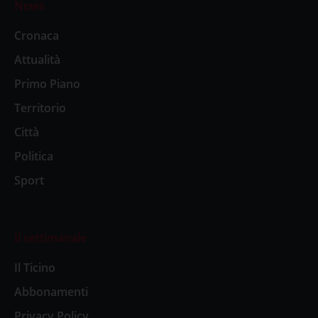
News
Cronaca
Attualità
Primo Piano
Territorio
Città
Politica
Sport
Il settimanale
Il Ticino
Abbonamenti
Privacy Policy