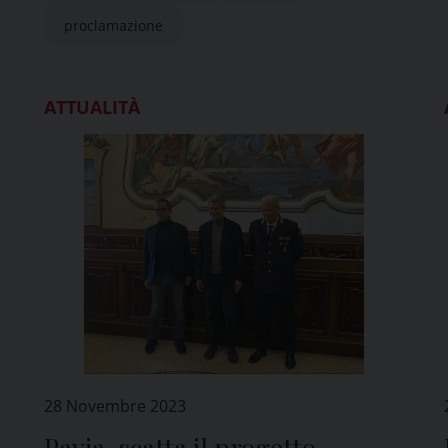
proclamazione
ATTUALITÀ
28 Novembre 2023
Pavia, scatta il progetto