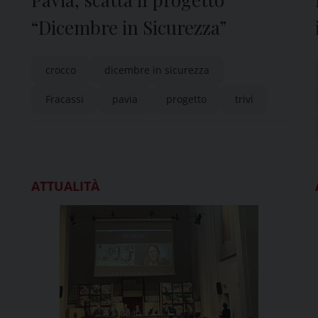
“Dicembre in Sicurezza”
crocco
dicembre in sicurezza
Fracassi
pavia
progetto
trivi
ATTUALITÀ