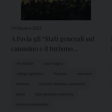
19 Ottobre 2023
A Pavia gli “Stati generali sul
cammino e il turismo
sostenibile”
19 ottobre
aula magna
collegio ghislieri
Fracassi
marcone
merlino
ministro daniela santanchè
pavia
stati generali cammino
turismo sostenibile