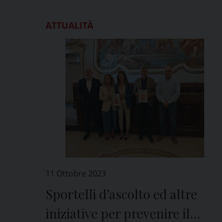
ATTUALITÀ
11 Ottobre 2023
Sportelli d’ascolto ed altre
iniziative per prevenire il