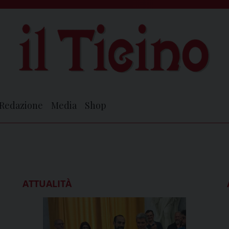
Redazione
Media
Shop
ATTUALITÀ