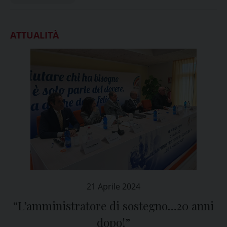
ATTUALITÀ
21 Aprile 2024
“L’amministratore di sostegno…20 anni
dopo!”