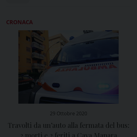
CRONACA
29 Ottobre 2020
Travolti da un’auto alla fermata del bus:
2 morti e 2 feriti a Cava Manara