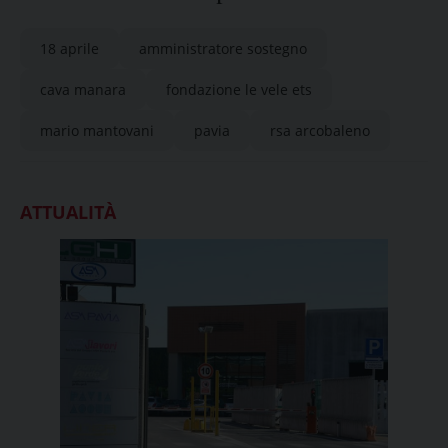
18 aprile
amministratore sostegno
cava manara
fondazione le vele ets
mario mantovani
pavia
rsa arcobaleno
ATTUALITÀ