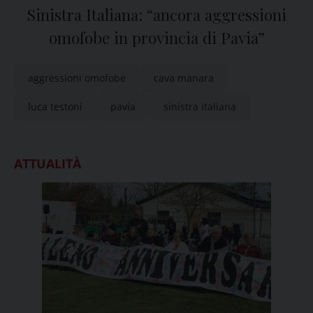
Sinistra Italiana: “ancora aggressioni
omofobe in provincia di Pavia”
aggressioni omofobe
cava manara
luca testoni
pavia
sinistra italiana
ATTUALITÀ