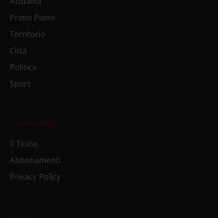
Attualità
Primo Piano
Territorio
Città
Politica
Sport
Il settimanale
Il Ticino
Abbonamenti
Privacy Policy
Social