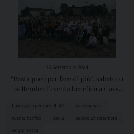
16 Settembre 2024
“Basta poco per fare di più”, sabato 21
settembre l’evento benefico a Cava
Manara
basta poco per fare di più
cava manara
evento benfico
pavia
sabato 21 settembre
sergio mazza