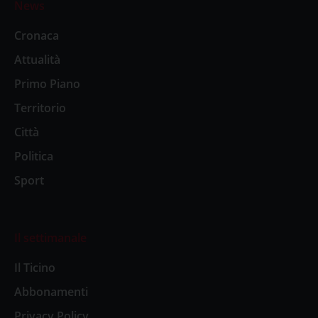
News
Cronaca
Attualità
Primo Piano
Territorio
Città
Politica
Sport
Il settimanale
Il Ticino
Abbonamenti
Privacy Policy