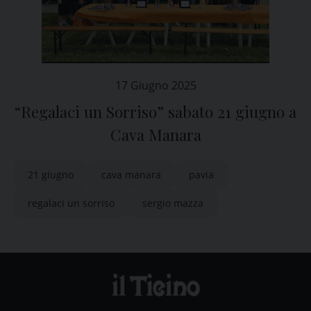
17 Giugno 2025
“Regalaci un Sorriso” sabato 21 giugno a
Cava Manara
21 giugno
cava manara
pavia
regalaci un sorriso
sergio mazza